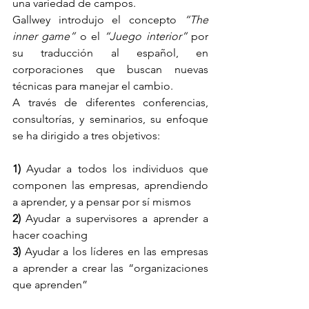
una variedad de campos.
Gallwey introdujo el concepto 
“The 
inner game”
 o el 
“Juego interior”
 por 
su traducción al español, en 
corporaciones que buscan nuevas 
técnicas para manejar el cambio.
A través de diferentes conferencias, 
consultorías, y seminarios, su enfoque 
se ha dirigido a tres objetivos:
1) 
Ayudar a todos los individuos que 
componen las empresas, aprendiendo 
a aprender, y a pensar por sí mismos
2)
 Ayudar a supervisores a aprender a 
hacer coaching
3)
 Ayudar a los líderes en las empresas 
a aprender a crear las “organizaciones 
que aprenden”