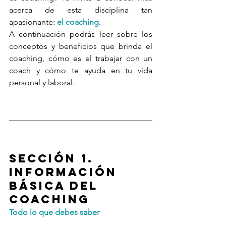
acerca de esta disciplina tan 
apasionante: 
el coaching
.
A continuación podrás leer sobre los 
conceptos y beneficios que brinda el 
coaching, cómo es el trabajar con un 
coach y cómo te ayuda en tu vida 
personal y laboral.
Sección 1. 
Información 
básica del 
coaching
Todo lo que debes saber 