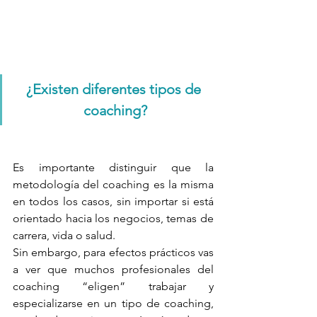
¿Existen diferentes tipos de 
coaching?
Es importante distinguir que la 
metodología del coaching es la misma 
en todos los casos, sin importar si está 
orientado hacia los negocios, temas de 
carrera, vida o salud.
Sin embargo, para efectos prácticos vas 
a ver que muchos profesionales del 
coaching “eligen” trabajar y 
especializarse en un tipo de coaching, 