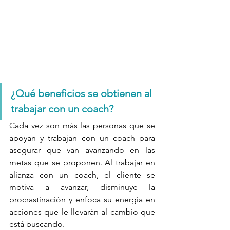
¿Qué beneficios se obtienen al 
trabajar con un coach?
Cada vez son más las personas que se 
apoyan y trabajan con un coach para 
asegurar que van avanzando en las 
metas que se proponen. Al trabajar en 
alianza con un coach, el cliente se 
motiva a avanzar, disminuye la 
procrastinación y enfoca su energía en 
acciones que le llevarán al cambio que 
está buscando.