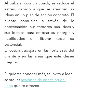
Al trabajar con un coach, se reduce el 
estrés, debido a que se aterrizan las 
ideas en un plan de acción concreto. El 
cliente comunica a través de la 
conversación, sus temores, sus ideas y 
sus ideales para enfocar su energía y 
habilidades en liberar todo su 
potencial.
El coach trabajará en las fortalezas del 
cliente y en las áreas que éste desee 
mejorar.
Si quieres conocer más, te invito a leer 
sobre las 
sesiones de coaching en 
línea
 que te ofrezco.