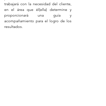
trabajará con la necesidad del cliente, 
en el área que él(ella) determine y 
proporcionará una guía y 
acompañamiento para el logro de los 
resultados.