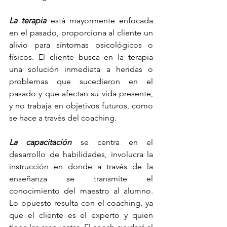
La terapia
 está mayormente enfocada 
en el pasado, proporciona al cliente un 
alivio para síntomas psicológicos o 
físicos. El cliente busca en la terapia 
una solución inmediata a heridas o 
problemas que sucedieron en el 
pasado y que afectan su vida presente, 
y no trabaja en objetivos futuros, como 
se hace a través del coaching.
La capacitación
 se centra en el 
desarrollo de habilidades, involucra la 
instrucción en donde a través de la 
enseñanza se transmite el 
conocimiento del maestro al alumno. 
Lo opuesto resulta con el coaching, ya 
que el cliente es el experto y quien 