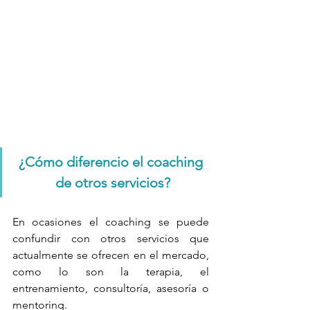
¿Cómo diferencio el coaching 
de otros servicios?
En ocasiones el coaching se puede 
confundir con otros servicios que 
actualmente se ofrecen en el mercado, 
como lo son la terapia, el 
entrenamiento, consultoría, asesoría o 
mentoring.