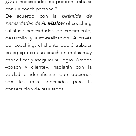
¿Qué necesidades se pueden trabajar 
con un coach personal?
De acuerdo con la 
pirámide de 
necesidades de 
A. Maslow
, el coaching 
satisface necesidades de crecimiento, 
desarrollo y auto-realización. A través 
del coaching, el cliente podrá trabajar 
en equipo con un coach en metas muy 
específicas y asegurar su logro. Ambos 
–coach y cliente–, hablarán con la 
verdad e identificarán que opciones 
son las más adecuadas para la 
consecución de resultados.