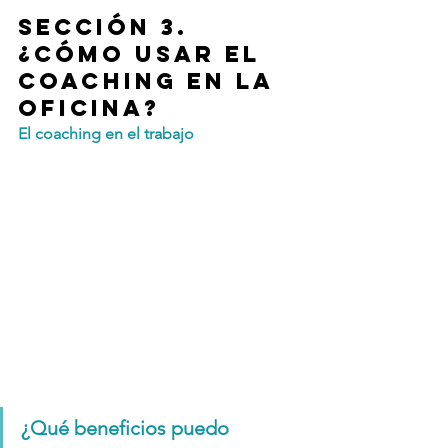
Sección 3. 
¿Cómo usar el 
coaching en la 
oficina?
El coaching en el trabajo
¿Qué beneficios puedo 