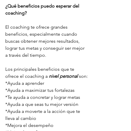
¿Qué beneficios puedo esperar del 
coaching?
El coaching te ofrece grandes 
beneficios, especialmente cuando 
buscas obtener mejores resultados, 
lograr tus metas y conseguir ser mejor 
a través del tiempo.
Los principales beneficios que te 
ofrece el coaching a 
nivel personal
 son:
*Ayuda a aprender 
*Ayuda a maximizar tus fortalezas 
*Te ayuda a concretar y lograr metas 
*Ayuda a que seas tu mejor versión 
*Ayuda a moverte a la acción que te 
lleva al cambio 
*Mejora el desempeño 