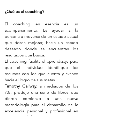
¿Qué es el coaching?
El coaching en esencia es un 
acompañamiento. Es ayudar a la 
persona a moverse de un estado actual 
que desea mejorar, hacia un estado 
deseado donde se encuentran los 
resultados que busca.
El coaching facilita el aprendizaje para 
que el individuo identifique los 
recursos con los que cuenta y avance 
hacia el logro de sus metas.
Timothy Gallway
, a mediados de los 
70s, produjo una serie de libros que 
dieron comienzo a una nueva 
metodología para el desarrollo de la 
excelencia personal y profesional en 