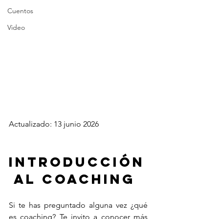
Cuentos
Video
Actualizado: 13 junio 2026
Introducción
 al coaching
Si te has preguntado alguna vez ¿qué 
es coaching? Te invito a conocer más 