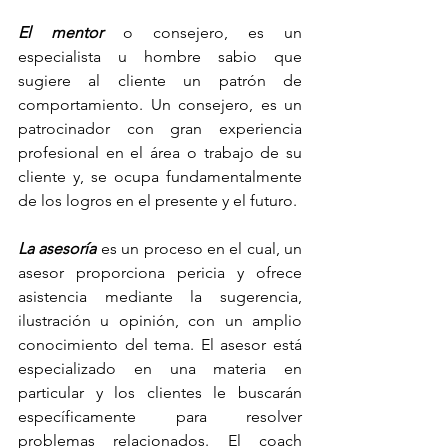
El mentor
 o consejero, es un 
especialista u hombre sabio que 
sugiere al cliente un patrón de 
comportamiento. Un consejero, es un 
patrocinador con gran experiencia 
profesional en el área o trabajo de su 
cliente y, se ocupa fundamentalmente 
de los logros en el presente y el futuro.
La asesoría
 es un proceso en el cual, un 
asesor proporciona pericia y ofrece 
asistencia mediante la sugerencia, 
ilustración u opinión, con un amplio 
conocimiento del tema. El asesor está 
especializado en una materia en 
particular y los clientes le buscarán 
específicamente para resolver 
problemas relacionados. El coach 