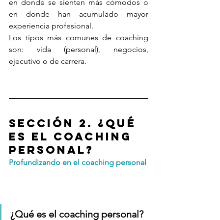
en donde se sienten más cómodos o 
en donde han acumulado mayor 
experiencia profesional.
Los tipos más comunes de coaching 
son: vida (personal), negocios, 
ejecutivo o de carrera.
Sección 2. ¿Qué 
es el coaching 
personal?
Profundizando en el coaching personal
¿Qué es el coaching personal?