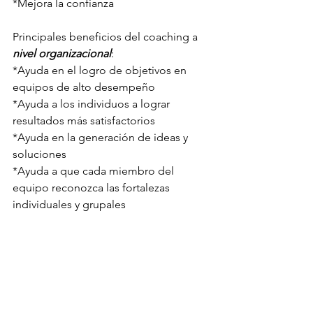
*Mejora la confianza
Principales beneficios del coaching a 
nivel organizacional
:
*Ayuda en el logro de objetivos en 
equipos de alto desempeño 
*Ayuda a los individuos a lograr 
resultados más satisfactorios 
*Ayuda en la generación de ideas y 
soluciones  
*Ayuda a que cada miembro del 
equipo reconozca las fortalezas 
individuales y grupales