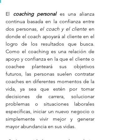
El 
coaching personal
 es una alianza 
continua basada en la confianza entre 
dos personas, 
el coach y el cliente
 en 
donde el coach apoyará al cliente en el 
logro de los resultados que busca. 
Como el coaching es una relación de 
apoyo y confianza en la que el cliente o 
coachee planteará sus objetivos 
futuros, las personas suelen contratar 
coaches en diferentes momentos de la 
vida, ya sea que estén por tomar 
decisiones de carrera, solucionar 
problemas o situaciones laborales 
específicas, iniciar un nuevo negocio o 
simplemente vivir mejor y generar 
mayor abundancia en sus vidas.