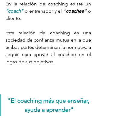
En la relación de coaching existe un 
“coach" 
o entrenador y el 
“coachee”
 o 
cliente.
Esta relación de coaching es una 
sociedad de confianza mutua en la que 
ambas partes determinan la normativa a 
seguir para apoyar al coachee en el 
logro de sus objetivos.
"El coaching más que enseñar, 
ayuda a aprender"