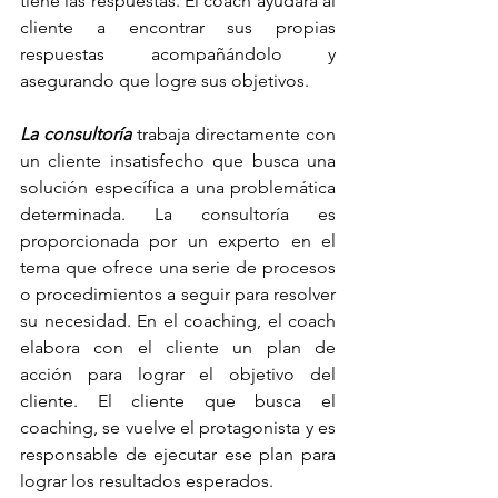
tiene las respuestas. El coach ayudará al 
cliente a encontrar sus propias 
respuestas acompañándolo y 
asegurando que logre sus objetivos.
La consultoría 
trabaja directamente con 
un cliente insatisfecho que busca una 
solución específica a una problemática 
determinada. La consultoría es 
proporcionada por un experto en el 
tema que ofrece una serie de procesos 
o procedimientos a seguir para resolver 
su necesidad. En el coaching, el coach 
elabora con el cliente un plan de 
acción para lograr el objetivo del 
cliente. El cliente que busca el 
coaching, se vuelve el protagonista y es 
responsable de ejecutar ese plan para 
lograr los resultados esperados.