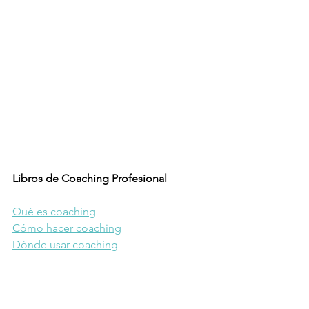
Libros de Coaching Profesional
Qué es coaching
Cómo hacer coaching
Dónde usar coaching