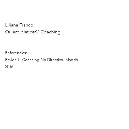
Liliana Franco
Quiero platicar® Coaching
Referencias:
Ravier, L. Coaching No Directivo. Madrid 
2016.