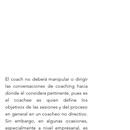
El coach no deberá manipular o dirigir 
las conversaciones de coaching hacia 
donde él considera pertinente, pues es 
el coachee es quien define los 
objetivos de las sesiones y del proceso 
en general en un coacheo no directivo. 
Sin embargo, en algunas ocasiones, 
especialmente a nivel empresarial, es 