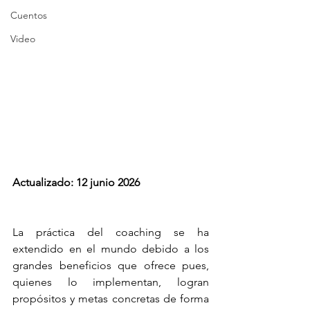
Cuentos
Video
Actualizado: 12 junio 2026
La práctica del coaching se ha 
extendido en el mundo debido a los 
grandes beneficios que ofrece pues, 
quienes lo implementan, logran 
propósitos y metas concretas de forma 