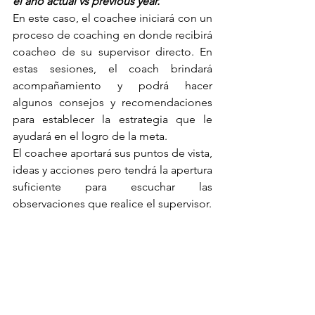
el año actual vs previous year.
En este caso, el coachee iniciará con un 
proceso de coaching en donde recibirá 
coacheo de su supervisor directo. En 
estas sesiones, el coach brindará 
acompañamiento y podrá hacer 
algunos consejos y recomendaciones 
para establecer la estrategia que le 
ayudará en el logro de la meta. 
El coachee aportará sus puntos de vista, 
ideas y acciones pero tendrá la apertura 
suficiente para escuchar las 
observaciones que realice el supervisor.