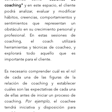
coaching"
 y en este espacio, el cliente 
podrá analizar, evaluar y modificar 
hábitos, creencias, comportamientos y 
sentimientos que representan un 
obstáculo en su crecimiento personal y 
profesional. En estas sesiones de 
coaching, el coach utilizará 
herramientas y técnicas de coacheo, y 
explorará todo aquello que es 
importante para el cliente. 
Es necesario comprender cuál es el rol 
de cada una de las figuras de la 
relación de coaching y establecer 
cuáles son las expectativas de cada una 
de ellas antes de iniciar un proceso de 
coaching. 
Por ejemplo
, el coachee 
tendrá iniciativa y disposición para 