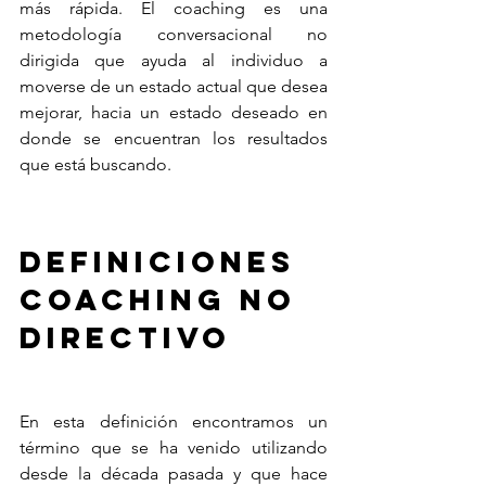
más rápida. El coaching es una 
metodología conversacional no 
dirigida que ayuda al individuo a 
moverse de un estado actual que desea 
mejorar, hacia un estado deseado en 
donde se encuentran los resultados 
que está buscando. 
Definiciones 
coaching no 
directivo
En esta definición encontramos un 
término que se ha venido utilizando 
desde la década pasada y que hace 