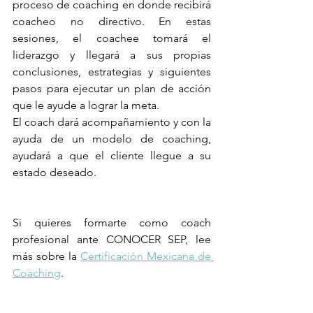
proceso de coaching en donde recibirá 
coacheo no directivo. En estas 
sesiones, el coachee tomará el 
liderazgo y llegará a sus propias 
conclusiones, estrategias y siguientes 
pasos para ejecutar un plan de acción 
que le ayude a lograr la meta. 
El coach dará acompañamiento y con la 
ayuda de un modelo de coaching, 
ayudará a que el cliente llegue a su 
estado deseado.
Si quieres formarte como coach 
profesional ante CONOCER SEP, lee 
más sobre la 
Certificación Mexicana de 
Coaching
. 