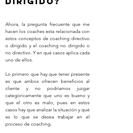
dirigido?
Ahora, la pregunta frecuente que me 
hacen los coaches esta relacionada con 
estos conceptos de coaching directivo 
o dirigido y el coaching no dirigido o 
no directivo. Y en qué casos aplica cada 
uno de ellos. 
Lo primero que hay que tener presente 
es que ambos ofrecen beneficios al 
cliente y no podríamos juzgar 
categóricamente que uno es bueno y 
que el otro es malo, pues en estos 
casos hay que analizar la situación y qué 
es lo que se desea trabajar en el 
proceso de coaching.