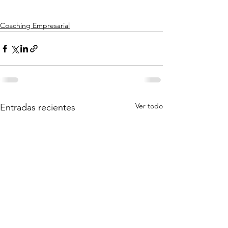
Coaching Empresarial
Ver todo
Entradas recientes