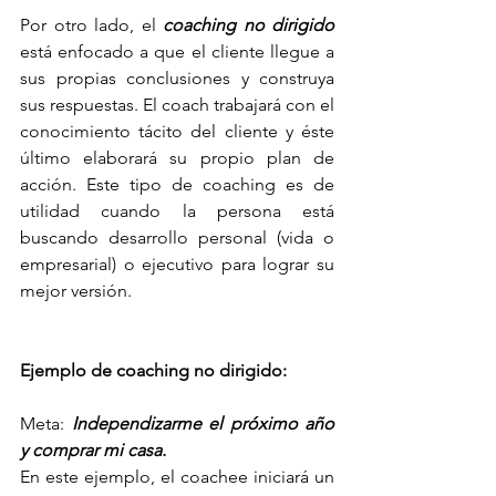
Por otro lado, el 
coaching no dirigido
está enfocado a que el cliente llegue a 
sus propias conclusiones y construya 
sus respuestas. El coach trabajará con el 
conocimiento tácito del cliente y éste 
último elaborará su propio plan de 
acción. Este tipo de coaching es de 
utilidad cuando la persona está 
buscando desarrollo personal (vida o 
empresarial) o ejecutivo para lograr su 
mejor versión. 
Ejemplo de coaching no dirigido:
Meta: 
Independizarme el próximo año 
y comprar mi casa.
En este ejemplo, el coachee iniciará un 