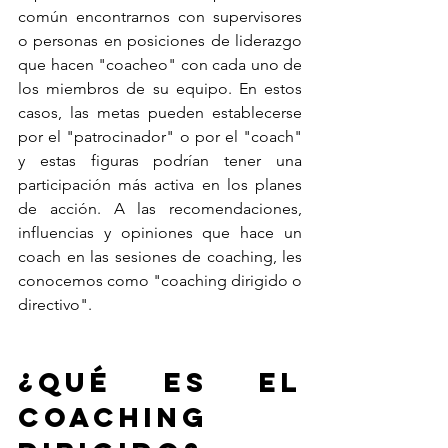
común encontrarnos con supervisores 
o personas en posiciones de liderazgo 
que hacen "coacheo" con cada uno de 
los miembros de su equipo. En estos 
casos, las metas pueden establecerse 
por el "patrocinador" o por el "coach" 
y estas figuras podrían tener una 
participación más activa en los planes 
de acción. A las recomendaciones, 
influencias y opiniones que hace un 
coach en las sesiones de coaching, les 
conocemos como "coaching dirigido o 
directivo". 
¿Qué es el 
coaching 