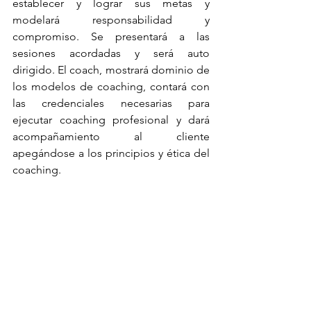
establecer y lograr sus metas y 
modelará responsabilidad y 
compromiso. Se presentará a las 
sesiones acordadas y será auto 
dirigido. El coach, mostrará dominio de 
los modelos de coaching, contará con 
las credenciales necesarias para 
ejecutar coaching profesional y dará 
acompañamiento al cliente 
apegándose a los principios y ética del 
coaching. 