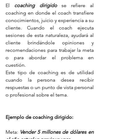
El 
coaching dirigido
 se refiere al 
coaching en donde el coach transfiere 
conocimientos, juicio y experiencia a su 
cliente. Cuando el coach ejecuta 
sesiones de esta naturaleza, ayudará al 
cliente brindándole opiniones y 
recomendaciones para trabajar la meta 
o para abordar el problema en 
cuestión. 
Este tipo de coaching es de utilidad 
cuando la persona desea recibir 
respuestas o un punto de vista personal 
o profesional sobre el tema. 
Ejemplo de coaching dirigido:
Meta: 
Vender 5 millones de dólares en 