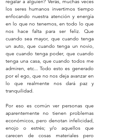
regalar a alguien? Verás, muchas veces 
los seres humanos invertimos tiempo 
enfocando nuestra atención y energía 
en lo que no tenemos, en todo lo que 
nos hace falta para ser feliz. Que 
cuando sea mayor, que cuando tenga 
un auto, que cuando tenga un novio, 
que cuando tenga poder, que cuando 
tenga una casa, que cuando todos me 
admiren, etc... Todo esto es generado 
por el ego, que no nos deja avanzar en 
lo que realmente nos dará paz y 
tranquilidad. 
Por eso es común ver personas que 
aparentemente no tienen problemas 
económicos, pero denotan infelicidad, 
enojo o estrés; y/o aquellos que 
carecen de cosas materiales pero 