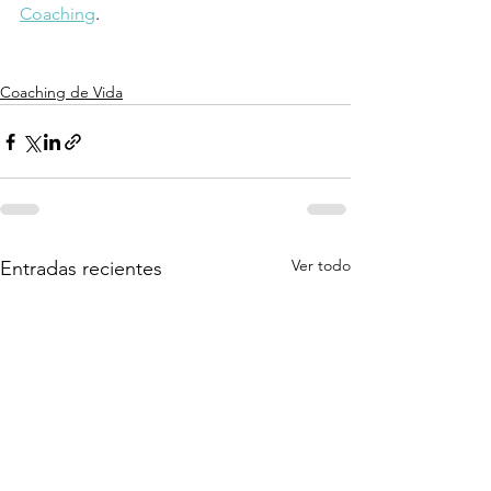
Coaching
.
Coaching de Vida
Ver todo
Entradas recientes