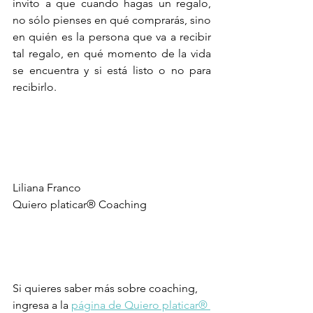
invito a que cuando hagas un regalo, 
no sólo pienses en qué comprarás, sino 
en quién es la persona que va a recibir 
tal regalo, en qué momento de la vida 
se encuentra y si está listo o no para 
recibirlo. 
Liliana Franco
Quiero platicar® Coaching
Si quieres saber más sobre coaching, 
ingresa a la 
página de Quiero platicar® 