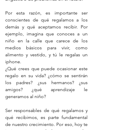
Por esta razón, es importante ser 
conscientes de qué regalamos a los 
demás y qué aceptamos recibir. Por 
ejemplo, imagina que conoces a un 
niño en la calle que carece de los 
medios básicos para vivir, como 
alimento y vestido, y tú le regalas un 
iphone. 
¿Qué crees que puede ocasionar este 
regalo en su vida? ¿cómo se sentirán 
los padres? ¿sus hermanos? ¿sus 
amigos? ¿qué aprendizaje le 
generamos al niño?
Ser responsables de qué regalamos y 
qué recibimos, es parte fundamental 
de nuestro crecimiento. Por eso, hoy te 