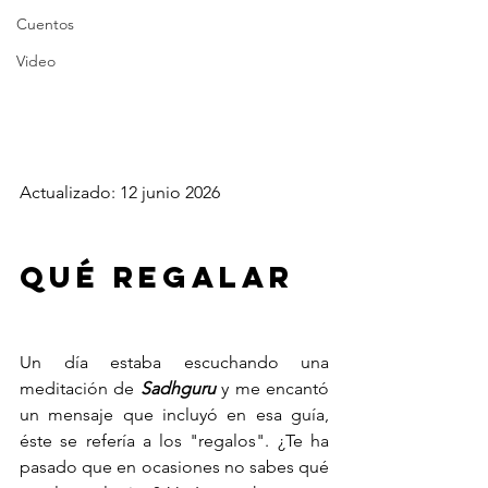
Cuentos
Video
Actualizado: 12 junio 2026
Qué regalar
Un día estaba escuchando una 
meditación de 
Sadhguru
 y me encantó 
un mensaje que incluyó en esa guía, 
éste se refería a los "regalos". ¿Te ha 
pasado que en ocasiones no sabes qué 