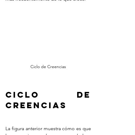
Ciclo de Creencias
Ciclo de 
creencias
La figura anterior muestra cómo es que 