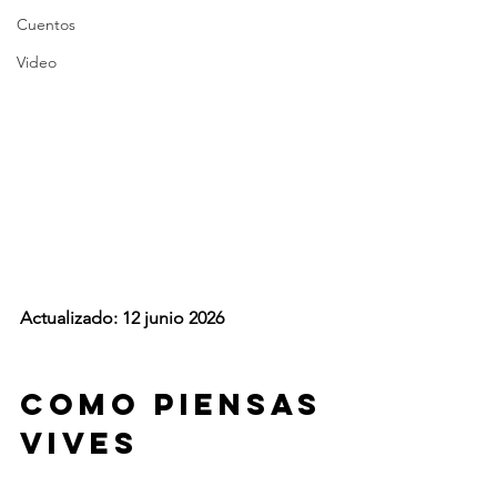
Cuentos
Video
Actualizado: 12 junio 2026
Como piensas 
vives