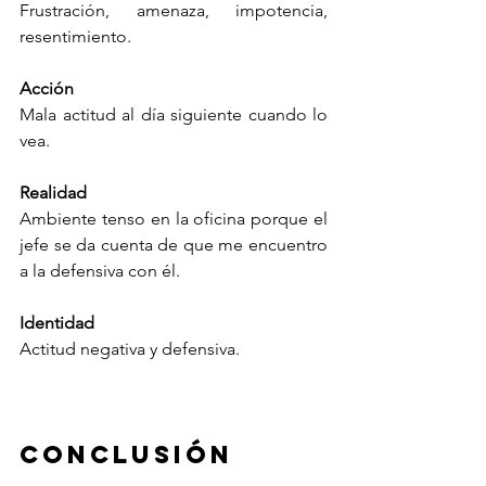
Frustración, amenaza, impotencia, 
resentimiento.
Acción
Mala actitud al día siguiente cuando lo 
vea.
Realidad
Ambiente tenso en la oficina porque el 
jefe se da cuenta de que me encuentro 
a la defensiva con él.
Identidad
Actitud negativa y defensiva.
Conclusión