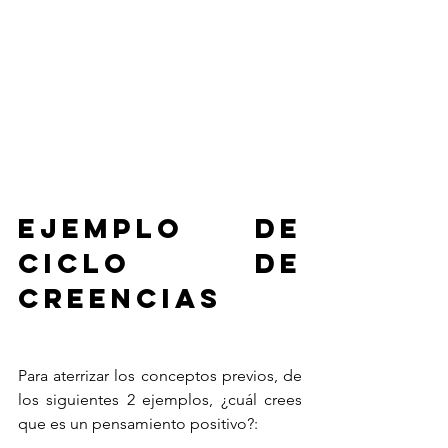
Ejemplo de 
Ciclo de 
Creencias
Para aterrizar los conceptos previos, de 
los siguientes 2 ejemplos, ¿cuál crees 
que es un pensamiento positivo?: