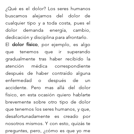
¿Qué es el dolor? Los seres humanos 
buscamos alejarnos del dolor de 
cualquier tipo y a toda costa, pues el 
dolor demanda energía, cambio, 
dedicación y disciplina para afrontarlo.
El 
dolor físico
, por ejemplo, es algo 
que tenemos que ir superando 
gradualmente tras haber recibido la 
atención médica correspondiente 
después de haber contraído alguna 
enfermedad o después de un 
accidente. Pero mas allá del dolor 
físico, en esta ocasión quiero hablarte 
brevemente sobre otro tipo de dolor 
que tenemos los seres humanos, y que, 
desafortunadamente es creado por 
nosotros mismos. Y con esto, quizás te 
preguntes, pero, ¿cómo es que yo me 