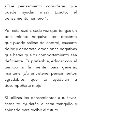
¿Qué pensamiento consideras que 
puede ayudar más? Exacto, el 
pensamiento número 1.
Por esta razón, cada vez que tengas un 
pensamiento negativo, ten presente 
que puede salirse de control, causarte 
dolor y generarte emociones negativas 
que harán que tu comportamiento sea 
deficiente. Es preferible, educar con el 
tiempo a la mente para generar, 
mantener y/o entretener pensamientos 
agradables que te ayudarán a 
desempeñarte mejor.
Si utilizas los pensamientos a tu favor, 
éstos te ayudarán a estar tranquilo y 
animado para recibir el futuro.