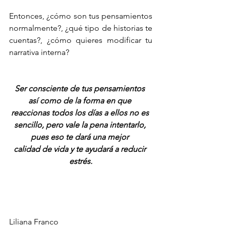
Entonces, ¿cómo son tus pensamientos 
normalmente?, ¿qué tipo de historias te 
cuentas?, ¿cómo quieres modificar tu 
narrativa interna?
Ser consciente de tus pensamientos 
así como de la forma en que 
reaccionas todos los días a ellos no es 
sencillo, pero vale la pena intentarlo, 
pues eso te dará una mejor 
calidad de vida y te ayudará a reducir 
estrés.
Liliana Franco