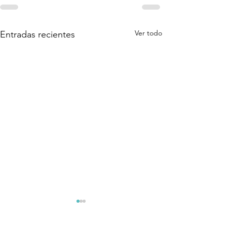
Ver todo
Entradas recientes