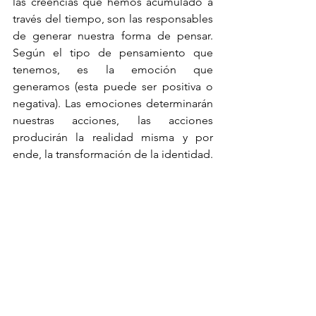
las creencias que hemos acumulado a 
través del tiempo, son las responsables 
de generar nuestra forma de pensar. 
Según el tipo de pensamiento que 
tenemos, es la emoción que 
generamos (esta puede ser positiva o 
negativa). Las emociones determinarán 
nuestras acciones, las acciones 
producirán la realidad misma y por 
ende, la transformación de la identidad. 