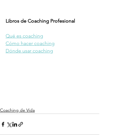
Libros de Coaching Profesional
Qué es coaching
Cómo hacer coaching
Dónde usar coaching
Coaching de Vida