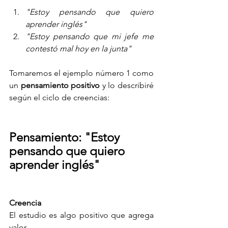
"Estoy pensando que quiero 
aprender inglés"
"Estoy pensando que mi jefe me 
contestó mal hoy en la junta"
Tomaremos el ejemplo número 1 como 
un 
pensamiento positivo
 y lo describiré 
según el ciclo de creencias:
Pensamiento: "Estoy 
pensando que quiero 
aprender inglés"
Creencia 
El estudio es algo positivo que agrega 
valor.