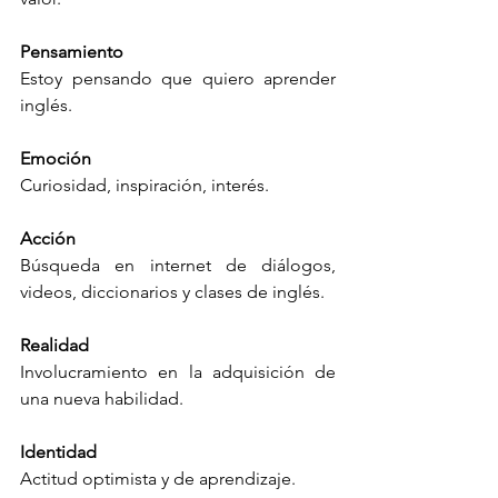
Pensamiento
Estoy pensando que quiero aprender 
inglés.
Emoción
Curiosidad, inspiración, interés.
Acción
Búsqueda en internet de diálogos, 
videos, diccionarios y clases de inglés.
Realidad
Involucramiento en la adquisición de 
una nueva habilidad.
Identidad
Actitud optimista y de aprendizaje.