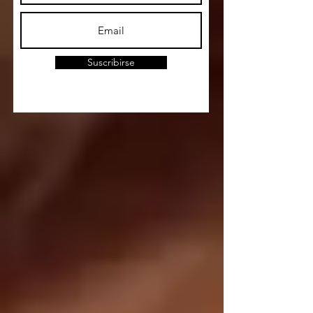
Suscribirse