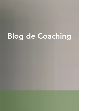
Blog de Coaching