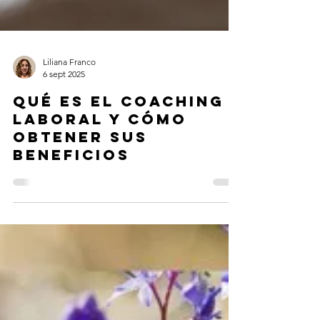
Liliana Franco
6 sept 2025
Qué es el coaching
laboral y cómo
obtener sus
beneficios