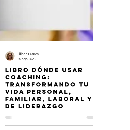
Liliana Franco
25 ago 2025
Libro Dónde usar
Coaching: