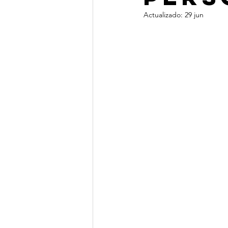
Actualizado:
29 jun