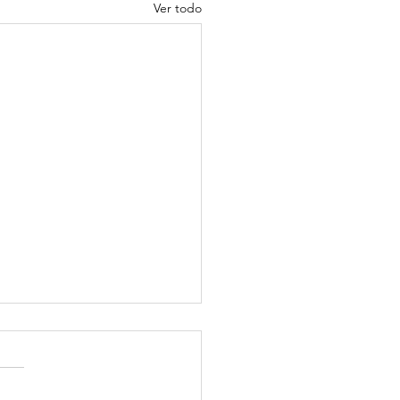
Ver todo