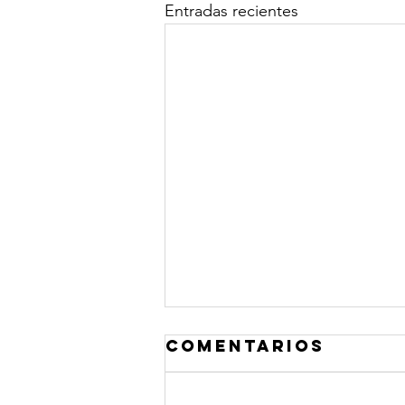
Entradas recientes
Comentarios