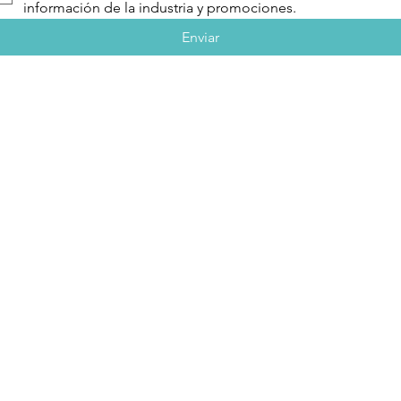
información de la industria y promociones.
Enviar