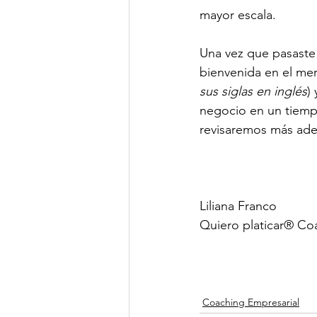
mayor escala.
Una vez que pasaste 
bienvenida en el mer
sus siglas en inglés
)
negocio en un tiemp
revisaremos más ade
Liliana Franco
Quiero platicar® Co
Coaching Empresarial