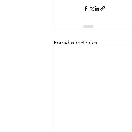
Entradas recientes