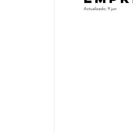
Actualizado:
9 jun