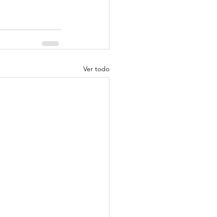
Ver todo