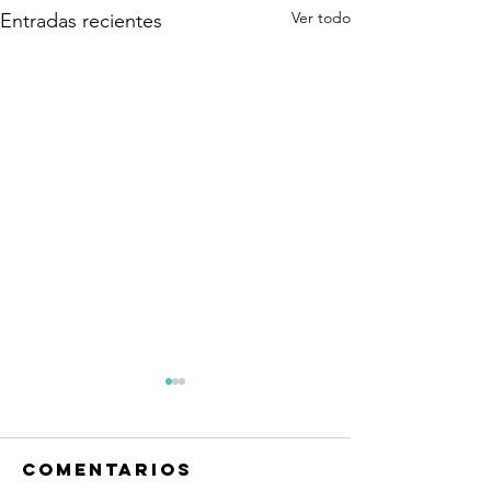
Ver todo
Entradas recientes
Comentarios