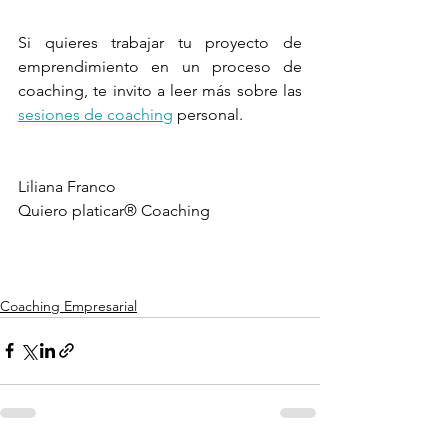
Si quieres trabajar tu proyecto de 
emprendimiento en un proceso de 
coaching, te invito a leer más sobre las
sesiones de coaching
personal. 
Liliana Franco
Quiero platicar® Coaching
Coaching Empresarial