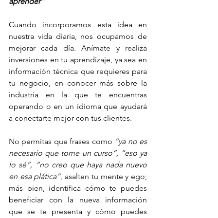
aprender"
Cuando incorporamos esta idea en 
nuestra vida diaria, nos ocupamos de 
mejorar cada día. Anímate y realiza 
inversiones en tu aprendizaje, ya sea en 
información técnica que requieres para 
tu negocio, en conocer más sobre la 
industria en la que te encuentras 
operando o en un idioma que ayudará 
a conectarte mejor con tus clientes.
No permitas que frases como 
“ya no es 
necesario que tome un curso”, “eso ya 
lo sé”, “no creo que haya nada nuevo 
en esa plática”
, asalten tu mente y ego; 
más bien, identifica cómo te puedes 
beneficiar con la nueva información 
que se te presenta y cómo puedes 