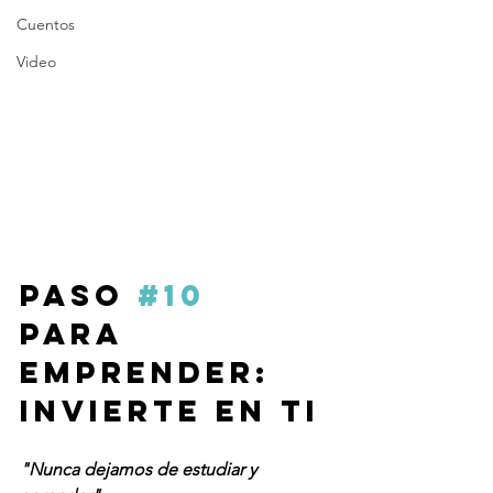
Cuentos
Video
Paso 
#10
para 
emprender:
Invierte en ti
"Nunca dejamos de estudiar y 