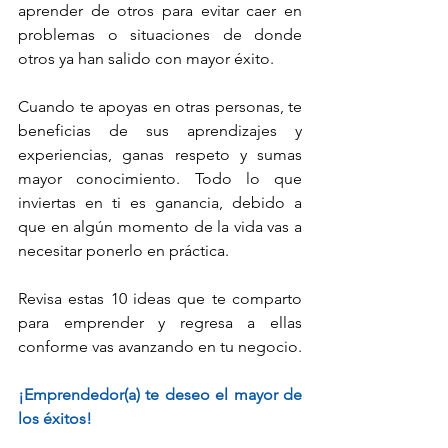
aprender de otros para evitar caer en 
problemas o situaciones de donde 
otros ya han salido con mayor éxito.
Cuando te apoyas en otras personas, te 
beneficias de sus aprendizajes y 
experiencias, ganas respeto y sumas 
mayor conocimiento. Todo lo que 
inviertas en ti es ganancia, debido a 
que en algún momento de la vida vas a 
necesitar ponerlo en práctica.
Revisa estas 10 ideas que te comparto 
para emprender y regresa a ellas 
conforme vas avanzando en tu negocio.
¡Emprendedor(a) te deseo el mayor de 
los éxitos!