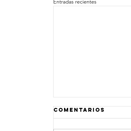
Entradas recientes
Comentarios