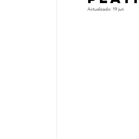
Actualizado:
19 jun