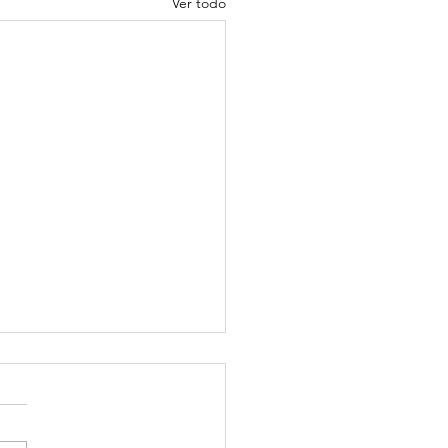
Ver todo