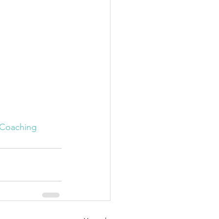
 Coaching