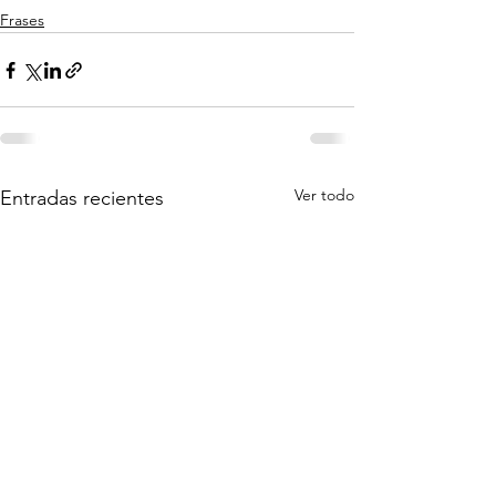
Frases
Ver todo
Entradas recientes