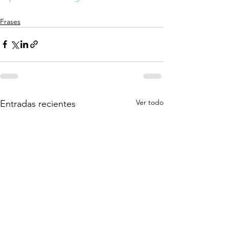
Frases
Ver todo
Entradas recientes