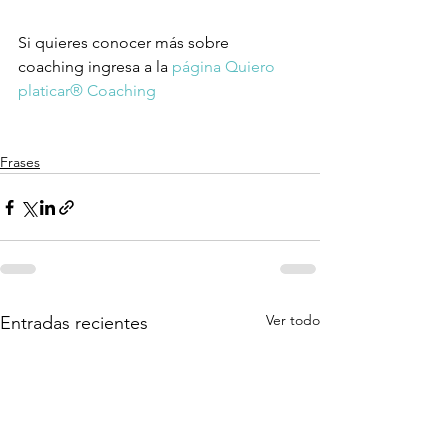
Si quieres conocer más sobre 
coaching ingresa a la 
página Quiero 
platicar® Coaching
Frases
Ver todo
Entradas recientes