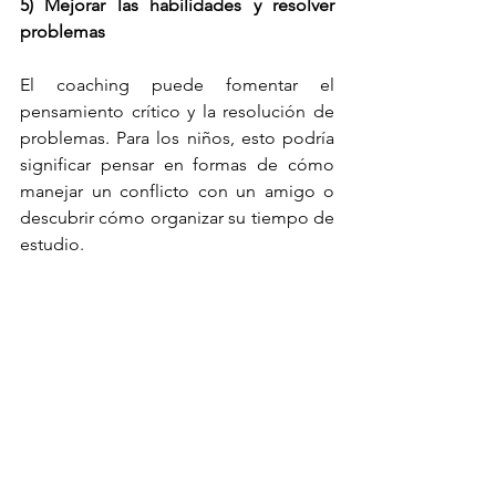
5) Mejorar las habilidades y resolver 
problemas
El coaching puede fomentar el 
pensamiento crítico y la resolución de 
problemas. Para los niños, esto podría 
significar pensar en formas de cómo 
manejar un conflicto con un amigo o 
descubrir cómo organizar su tiempo de 
estudio.