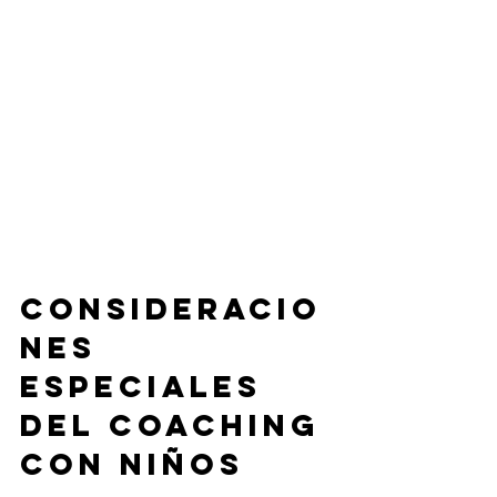
Consideracio
nes 
especiales 
del coaching 
con niños