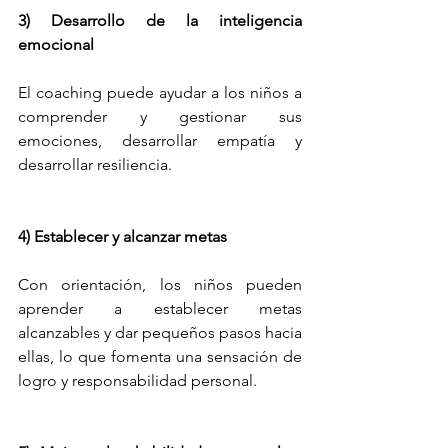
3) Desarrollo de la inteligencia 
emocional
El coaching puede ayudar a los niños a 
comprender y gestionar sus 
emociones, desarrollar empatía y 
desarrollar resiliencia.
4) Establecer y alcanzar metas
Con orientación, los niños pueden 
aprender a establecer metas 
alcanzables y dar pequeños pasos hacia 
ellas, lo que fomenta una sensación de 
logro y responsabilidad personal.