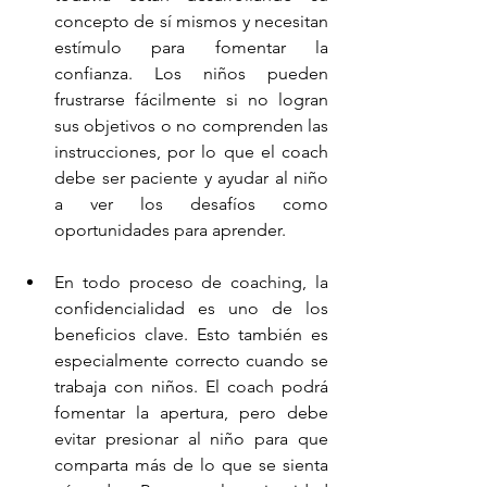
concepto de sí mismos y necesitan 
estímulo para fomentar la 
confianza. Los niños pueden 
frustrarse fácilmente si no logran 
sus objetivos o no comprenden las 
instrucciones, por lo que el coach 
debe ser paciente y ayudar al niño 
a ver los desafíos como 
oportunidades para aprender.
En todo proceso de coaching, la 
confidencialidad es uno de los 
beneficios clave. Esto también es 
especialmente correcto cuando se 
trabaja con niños. El coach podrá 
fomentar la apertura, pero debe 
evitar presionar al niño para que 
comparta más de lo que se sienta 