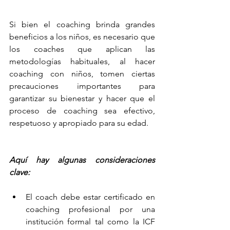
Si bien el coaching brinda grandes 
beneficios a los niños, es necesario que 
los coaches que aplican las 
metodologías habituales, al hacer 
coaching con niños, tomen ciertas 
precauciones importantes para 
garantizar su bienestar y hacer que el 
proceso de coaching sea efectivo, 
respetuoso y apropiado para su edad. 
Aquí hay algunas consideraciones 
clave:
El coach debe estar certificado en 
coaching profesional por una 
institución formal tal como la ICF 