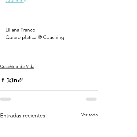
Coaching
.
Liliana Franco
Quiero platicar® Coaching
Coaching de Vida
Ver todo
Entradas recientes