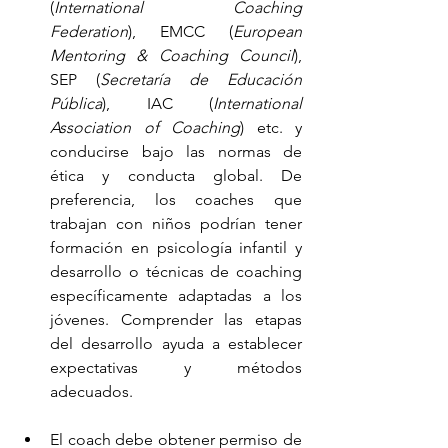
(
International Coaching 
Federation
), EMCC (
European 
Mentoring & Coaching Council
), 
SEP (
Secretaría de Educación 
Pública
), IAC (
International 
Association of Coaching
) etc. y 
conducirse bajo las normas de 
ética y conducta global. De 
preferencia, los coaches que 
trabajan con niños podrían tener 
formación en psicología infantil y 
desarrollo o técnicas de coaching 
específicamente adaptadas a los 
jóvenes. Comprender las etapas 
del desarrollo ayuda a establecer 
expectativas y métodos 
adecuados.
El coach debe obtener permiso de 