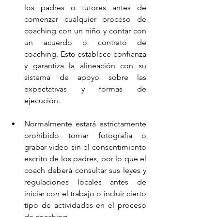
los padres o tutores antes de 
comenzar cualquier proceso de 
coaching con un niño y contar con 
un acuerdo o contrato de 
coaching. Esto establece confianza 
y garantiza la alineación con su 
sistema de apoyo sobre las 
expectativas y formas de 
ejecución. 
Normalmente estará estrictamente 
prohibido tomar fotografía o 
grabar video sin el consentimiento 
escrito de los padres, por lo que el 
coach deberá consultar sus leyes y 
regulaciones locales antes de 
iniciar con el trabajo o incluir cierto 
tipo de actividades en el proceso 
de coaching. 