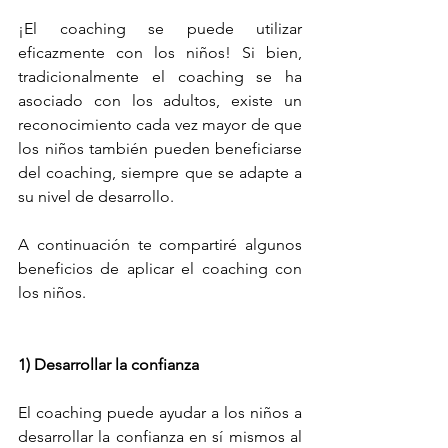
¡El coaching se puede utilizar 
eficazmente con los niños! Si bien, 
tradicionalmente el coaching se ha 
asociado con los adultos, existe un 
reconocimiento cada vez mayor de que 
los niños también pueden beneficiarse 
del coaching, siempre que se adapte a 
su nivel de desarrollo. 
A continuación te compartiré algunos 
beneficios de aplicar el coaching con 
los niños.
1) Desarrollar la confianza
El coaching puede ayudar a los niños a 
desarrollar la confianza en sí mismos al 