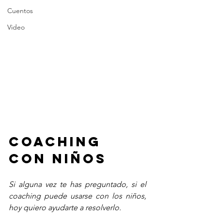
Cuentos
Video
Coaching 
con niños
Si alguna vez te has preguntado, si el 
coaching puede usarse con los niños, 
hoy quiero ayudarte a resolverlo. 