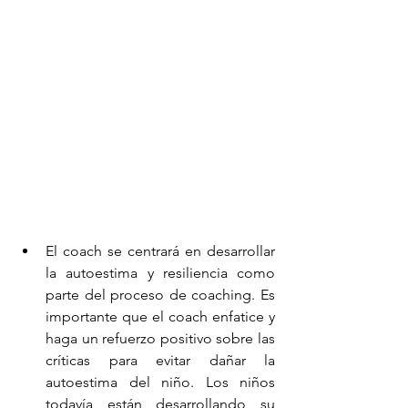
El coach se centrará en desarrollar 
la autoestima y resiliencia como 
parte del proceso de coaching. Es 
importante que el coach enfatice y 
haga un refuerzo positivo sobre las 
críticas para evitar dañar la 
autoestima del niño. Los niños 
todavía están desarrollando su 