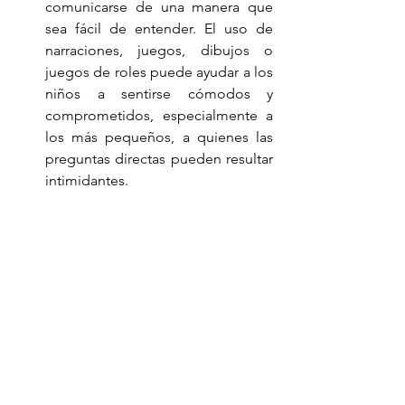
comunicarse de una manera que 
sea fácil de entender. El uso de 
narraciones, juegos, dibujos o 
juegos de roles puede ayudar a los 
niños a sentirse cómodos y 
comprometidos, especialmente a 
los más pequeños, a quienes las 
preguntas directas pueden resultar 
intimidantes.