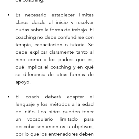
Es necesario establecer límites 
claros desde el inicio y resolver 
dudas sobre la forma de trabajo. El 
coaching no debe confundirse con 
terapia, capacitación o tutoría. Se 
debe explicar claramente tanto al 
niño como a los padres qué es, 
qué implica el coaching y en qué 
se diferencia de otras formas de 
apoyo.
El coach deberá adaptar el 
lenguaje y los métodos a la edad 
del niño. Los niños pueden tener 
un vocabulario limitado para 
describir sentimientos u objetivos, 
por lo que los entrenadores deben 