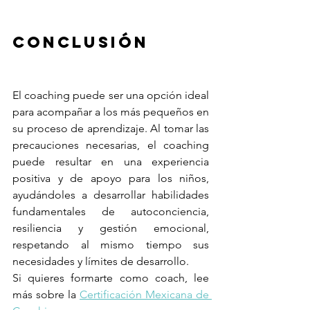
Conclusión
El coaching puede ser una opción ideal 
para acompañar a los más pequeños en 
su proceso de aprendizaje. Al tomar las 
precauciones necesarias, el coaching 
puede resultar en una experiencia 
positiva y de apoyo para los niños, 
ayudándoles a desarrollar habilidades 
fundamentales de autoconciencia, 
resiliencia y gestión emocional, 
respetando al mismo tiempo sus 
necesidades y límites de desarrollo.
Si quieres formarte como coach, lee 
más sobre la 
Certificación Mexicana de 