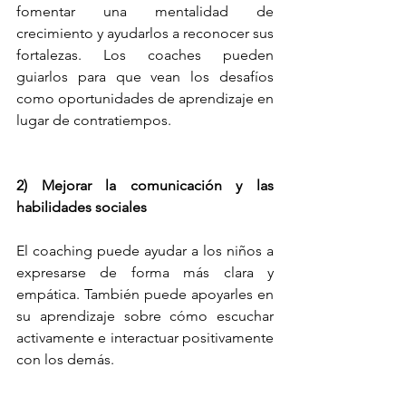
fomentar una mentalidad de 
crecimiento y ayudarlos a reconocer sus 
fortalezas. Los coaches pueden 
guiarlos para que vean los desafíos 
como oportunidades de aprendizaje en 
lugar de contratiempos.
2) Mejorar la comunicación y las 
habilidades sociales
El coaching puede ayudar a los niños a 
expresarse de forma más clara y 
empática. También puede apoyarles en 
su aprendizaje sobre cómo escuchar 
activamente e interactuar positivamente 
con los demás.