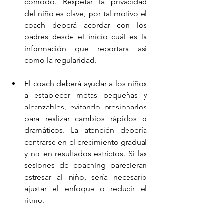
cómodo. Respetar la privacidad 
del niño es clave, por tal motivo el 
coach deberá acordar con los 
padres desde el inicio cuál es la 
información que reportará así 
como la regularidad.
El coach deberá ayudar a los niños 
a establecer metas pequeñas y 
alcanzables, evitando presionarlos 
para realizar cambios rápidos o 
dramáticos. La atención debería 
centrarse en el crecimiento gradual 
y no en resultados estrictos. Si las 
sesiones de coaching parecieran 
estresar al niño, sería necesario 
ajustar el enfoque o reducir el 
ritmo.