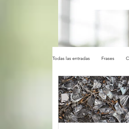
Todas las entradas
Frases
C