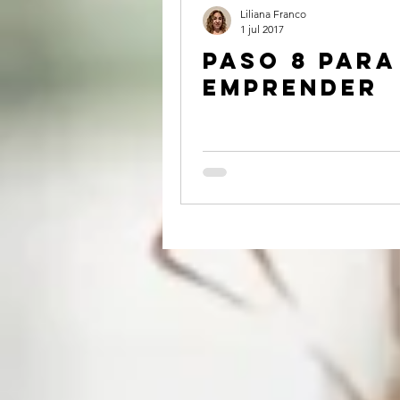
Liliana Franco
1 jul 2017
Paso 8 para
emprender