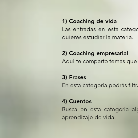
1) Coaching de vida
Las entradas en esta catego
quieres estudiar la materia.
2) Coaching empresarial
Aquí te comparto temas que 
3) Frases
En esta categoría podrás fil
4) Cuentos
Busca en esta categoría a
aprendizaje de vida.