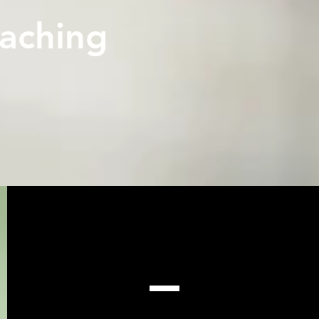
aching