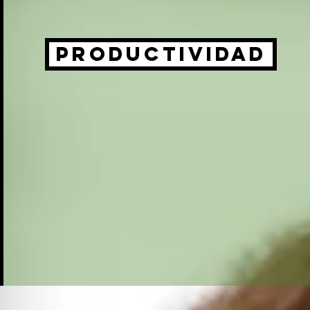
Productividad