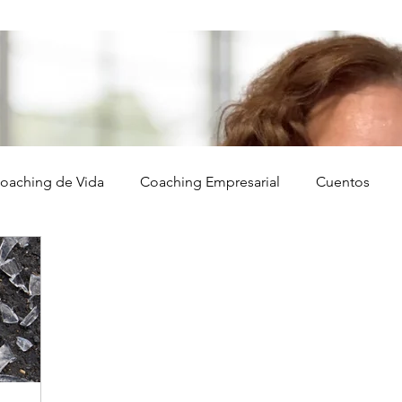
oaching de Vida
Coaching Empresarial
Cuentos