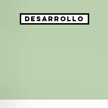
Desarrollo