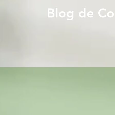
Blog de Co