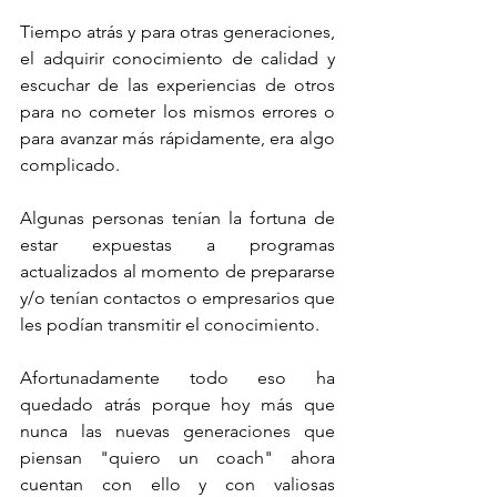
Tiempo atrás y para otras generaciones, 
el adquirir conocimiento de calidad y 
escuchar de las experiencias de otros 
para no cometer los mismos errores o 
para avanzar más rápidamente, era algo 
complicado. 
Algunas personas tenían la fortuna de 
estar expuestas a programas 
actualizados al momento de prepararse 
y/o tenían contactos o empresarios que 
les podían transmitir el conocimiento. 
Afortunadamente todo eso ha 
quedado atrás porque hoy más que 
nunca las nuevas generaciones que 
piensan "quiero un coach" ahora 
cuentan con ello y con valiosas 