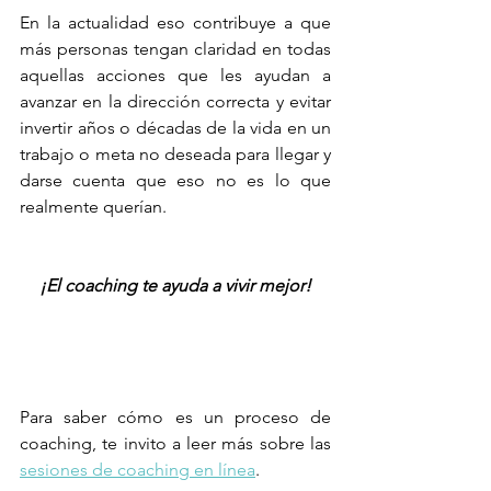
En la actualidad eso contribuye a que 
más personas tengan claridad en todas 
aquellas acciones que les ayudan a 
avanzar en la dirección correcta y evitar 
invertir años o décadas de la vida en un 
trabajo o meta no deseada para llegar y 
darse cuenta que eso no es lo que 
realmente querían.
¡El coaching te ayuda a vivir mejor!
Para saber cómo es un proceso de 
coaching, te invito a leer más sobre las 
sesiones de coaching en línea
.  