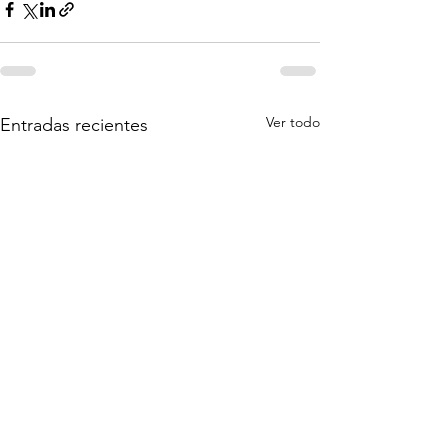
Ver todo
Entradas recientes