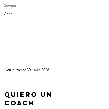
Cuentos
Video
Actualizado: 30 junio 2026
Quiero un 
coach