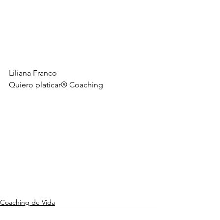
Liliana Franco
Quiero platicar® Coaching
Coaching de Vida