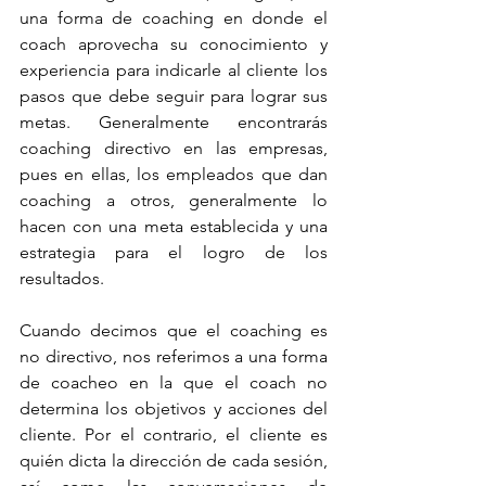
una forma de coaching en donde el 
coach aprovecha su conocimiento y 
experiencia para indicarle al cliente los 
pasos que debe seguir para lograr sus 
metas. Generalmente encontrarás 
coaching directivo en las empresas, 
pues en ellas, los empleados que dan 
coaching a otros, generalmente lo 
hacen con una meta establecida y una 
estrategia para el logro de los 
resultados. 
Cuando decimos que el coaching es 
no directivo, nos referimos a una forma 
de coacheo en la que el coach no 
determina los objetivos y acciones del 
cliente. Por el contrario, el cliente es 
quién dicta la dirección de cada sesión, 