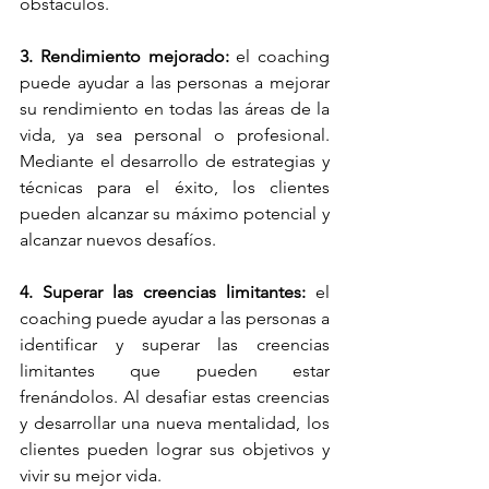
obstáculos.
3. Rendimiento mejorado:
 el coaching 
puede ayudar a las personas a mejorar 
su rendimiento en todas las áreas de la 
vida, ya sea personal o profesional. 
Mediante el desarrollo de estrategias y 
técnicas para el éxito, los clientes 
pueden alcanzar su máximo potencial y 
alcanzar nuevos desafíos.
4. Superar las creencias limitantes:
 el 
coaching puede ayudar a las personas a 
identificar y superar las creencias 
limitantes que pueden estar 
frenándolos. Al desafiar estas creencias 
y desarrollar una nueva mentalidad, los 
clientes pueden lograr sus objetivos y 
vivir su mejor vida.