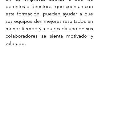
gerentes o directores que cuentan con 
esta formación, pueden ayudar a que 
sus equipos den mejores resultados en 
menor tiempo y a que cada uno de sus 
colaboradores se sienta motivado y 
valorado. 