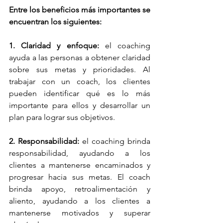
Entre los beneficios más importantes se 
encuentran los siguientes:
1. Claridad y enfoque: 
el coaching 
ayuda a las personas a obtener claridad 
sobre sus metas y prioridades. Al 
trabajar con un coach, los clientes 
pueden identificar qué es lo más 
importante para ellos y desarrollar un 
plan para lograr sus objetivos.
2. Responsabilidad:
 el coaching brinda 
responsabilidad, ayudando a los 
clientes a mantenerse encaminados y 
progresar hacia sus metas. El coach 
brinda apoyo, retroalimentación y 
aliento, ayudando a los clientes a 
mantenerse motivados y superar 