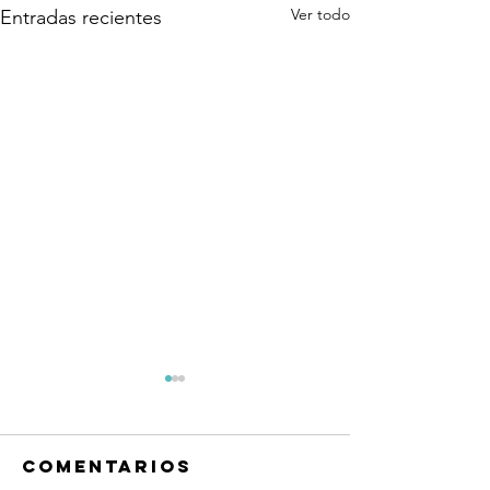
Ver todo
Entradas recientes
Comentarios