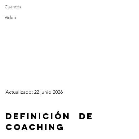
Cuentos
Video
Actualizado: 22 junio 2026
definición de 
coaching