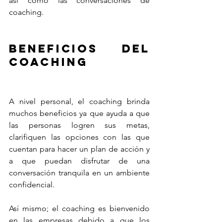
así como las conversaciones de 
coaching. 
beneficios del 
coaching
A nivel personal, el coaching brinda 
muchos beneficios ya que ayuda a que 
las personas logren sus metas, 
clarifiquen las opciones con las que 
cuentan para hacer un plan de acción y 
a que puedan disfrutar de una 
conversación tranquila en un ambiente 
confidencial. 
Así mismo; el coaching es bienvenido 
en las empresas debido a que los 