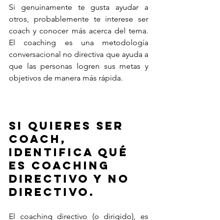
Si genuinamente te gusta ayudar a 
otros, probablemente te interese ser 
coach y conocer más acerca del tema. 
El coaching es una metodología 
conversacional no directiva que ayuda a 
que las personas logren sus metas y 
objetivos de manera más rápida. 
Si quieres ser 
coach, 
identifica Qué 
es coaching 
directivo y no 
directivo.
El coaching directivo (o dirigido), es 