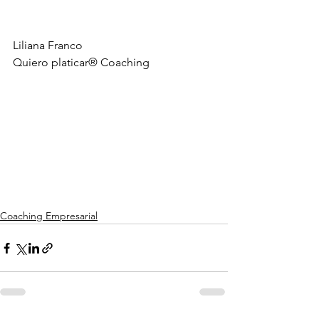
Liliana Franco
Quiero platicar® Coaching
Coaching Empresarial