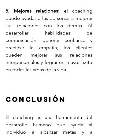
5. Mejores relaciones:
 el coaching 
puede ayudar a las personas a mejorar 
sus relaciones con los demás. Al 
desarrollar habilidades de 
comunicación, generar confianza y 
practicar la empatía, los clientes 
pueden mejorar sus relaciones 
interpersonales y lograr un mayor éxito 
en todas las áreas de la vida.
conclusión
El coaching es una herramienta del 
desarrollo humano que ayuda al 
individuo a alcanzar metas y a 