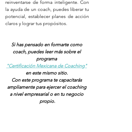
reinventarse de forma inteligente. Con 
la ayuda de un coach, puedes liberar tu 
potencial, establecer planes de acción 
claros y lograr tus propósitos.
Si has pensado en formarte como 
coach, puedes leer más sobre el 
programa 
"Certificación Mexicana de Coaching"
en este mismo sitio. 
Con este programa te capacitarás 
ampliamente para ejercer el coaching 
a nivel empresarial o en tu negocio 
propio.