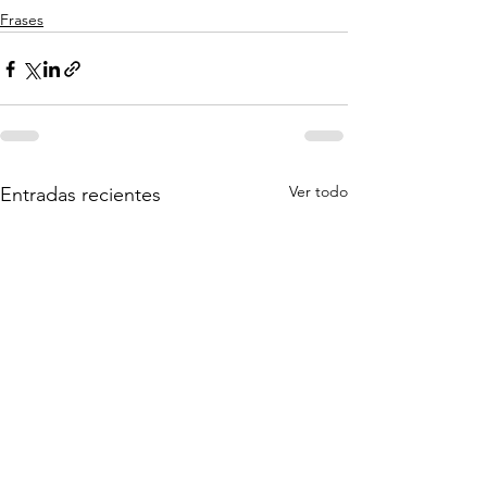
Frases
Ver todo
Entradas recientes