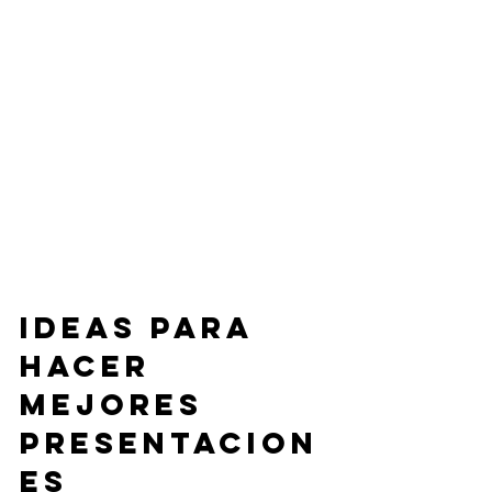
Ideas para 
hacer 
mejores 
presentacion
es