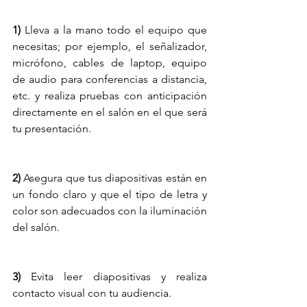
1)
 Lleva a la mano todo el equipo que 
necesitas; por ejemplo, el señalizador, 
micrófono, cables de laptop, equipo 
de audio para conferencias a distancia, 
etc. y realiza pruebas con anticipación 
directamente en el salón en el que será 
tu presentación.
2)
 Asegura que tus diapositivas están en 
un fondo claro y que el tipo de letra y 
color son adecuados con la iluminación 
del salón.
3)
 Evita leer diapositivas y realiza 
contacto visual con tu audiencia.