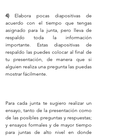
4)
 Elabora pocas diapositivas de 
acuerdo con el tiempo que tengas 
asignado para la junta, pero lleva de 
respaldo toda la información 
importante. Estas diapositivas de 
respaldo las puedes colocar al final de 
tu presentación, de manera que si 
alguien realiza una pregunta las puedas 
mostrar fácilmente.
Para cada junta te sugiero realizar un 
ensayo, tanto de la presentación como 
de las posibles preguntas y respuestas; 
y ensayos formales y de mayor tiempo 
para juntas de alto nivel en donde 