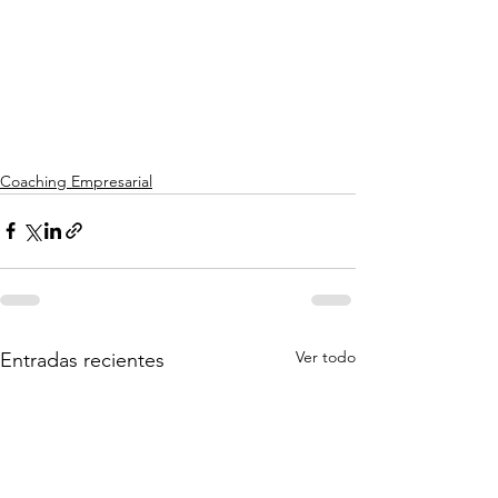
Coaching Empresarial
Ver todo
Entradas recientes