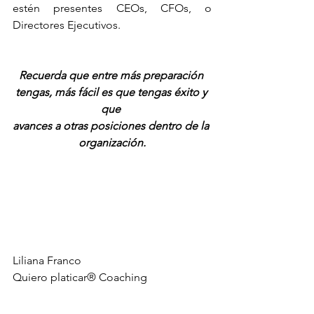
estén presentes CEOs, CFOs, o 
Directores Ejecutivos.
Recuerda que entre más preparación 
tengas, más fácil es que tengas éxito y 
que 
avances a otras posiciones dentro de la 
organización.
Liliana Franco
Quiero platicar® Coaching