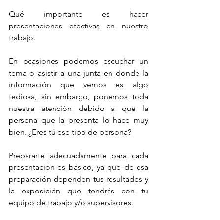
Qué importante es hacer 
presentaciones efectivas en nuestro 
trabajo. 
En ocasiones podemos escuchar un 
tema o asistir a una junta en donde la 
información que vemos es algo 
tediosa, sin embargo, ponemos toda 
nuestra atención debido a que la 
persona que la presenta lo hace muy 
bien. ¿Eres tú ese tipo de persona?
Prepararte adecuadamente para cada 
presentación es básico, ya que de esa 
preparación dependen tus resultados y 
la exposición que tendrás con tu 
equipo de trabajo y/o supervisores.