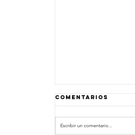
Comentarios
Escribir un comentario...