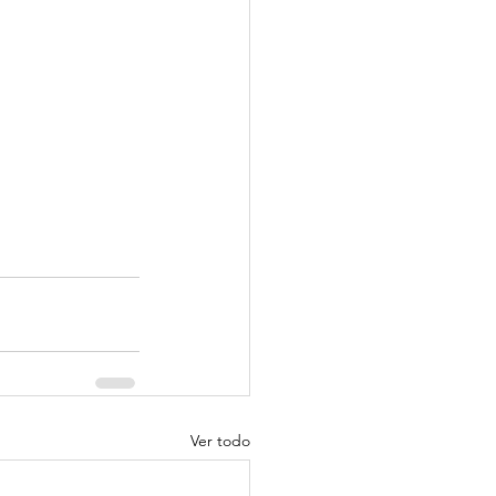
Ver todo