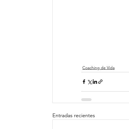
Coaching de Vida
Entradas recientes