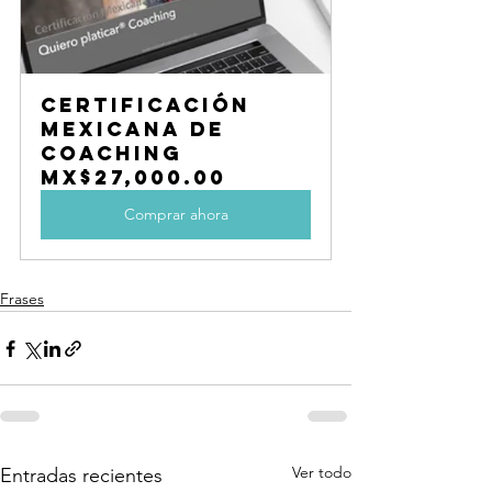
Certificación 
Mexicana de 
Coaching
MX$27,000.00
Comprar ahora
Frases
Ver todo
Entradas recientes