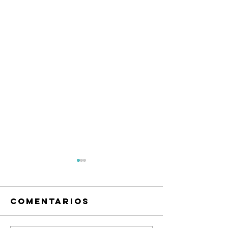
Comentarios