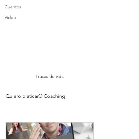
Cuentos
Video
Frases de vida
Quiero platicar® Coaching 