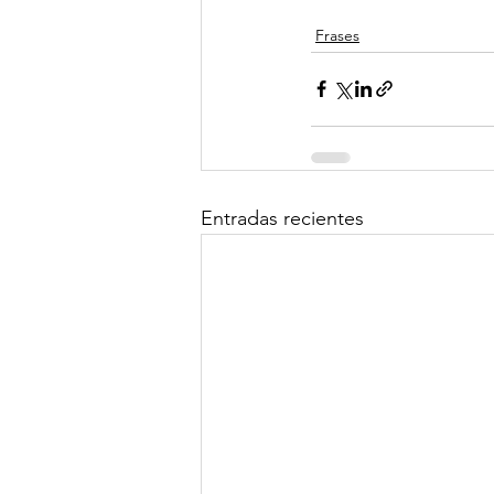
Frases
Entradas recientes