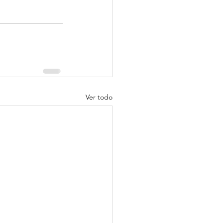
Ver todo