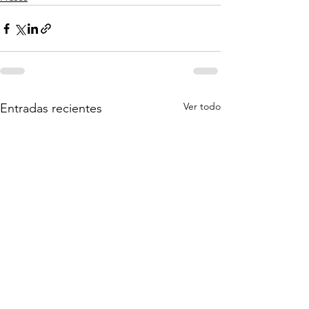
Ver todo
Entradas recientes