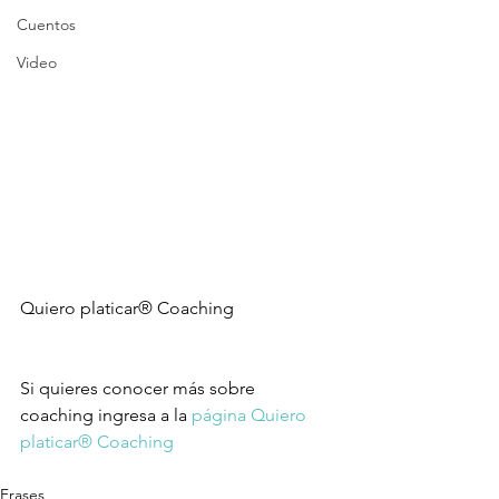
Cuentos
Video
Quiero platicar® Coaching 
Si quieres conocer más sobre 
coaching ingresa a la 
página Quiero 
platicar® Coaching
Frases