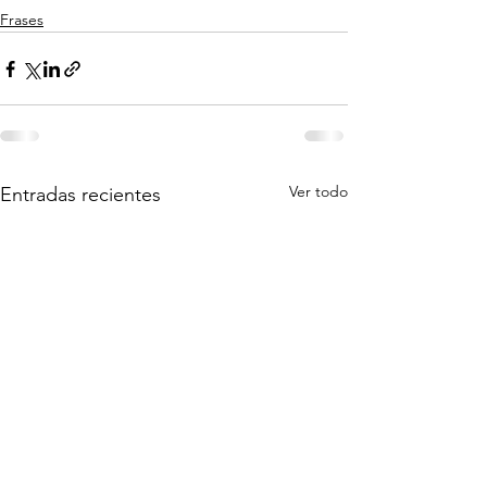
Frases
Ver todo
Entradas recientes