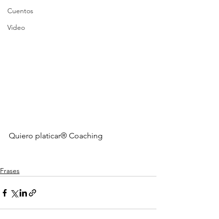
Cuentos
Video
Quiero platicar® Coaching 
Frases