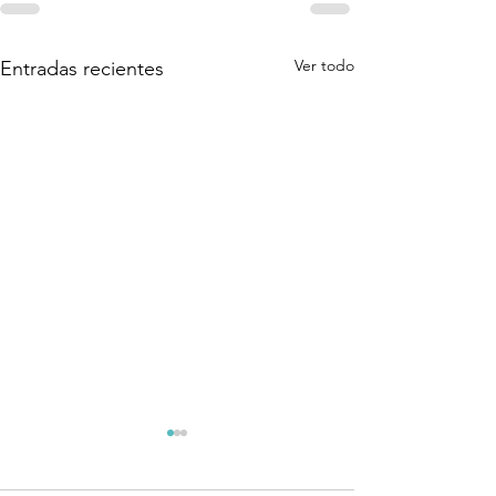
Ver todo
Entradas recientes