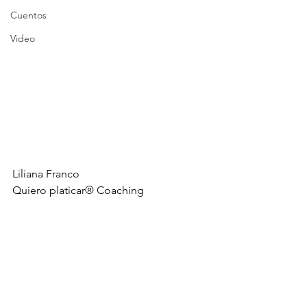
Cuentos
Video
Liliana Franco
Quiero platicar® Coaching 