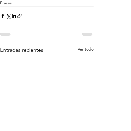
Frases
Ver todo
Entradas recientes