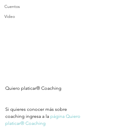
Cuentos
Video
Quiero platicar® Coaching
Si quieres conocer más sobre 
coaching ingresa a la 
página Quiero 
platicar® Coaching