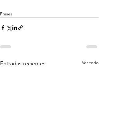
Frases
Ver todo
Entradas recientes