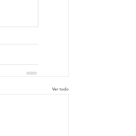
Ver todo