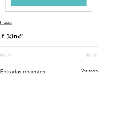
Frases
Ver todo
Entradas recientes