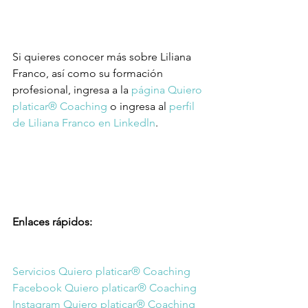
Si quieres conocer más sobre Liliana 
Franco, así como su formación 
profesional, ingresa a la 
página Quiero 
platicar® Coaching
 o ingresa al 
perfil 
de Liliana Franco en Linkedln
.
Enlaces rápidos:
Servicios Quiero platicar® Coaching
Facebook Quiero platicar® Coaching
Instagram Quiero platicar® Coaching