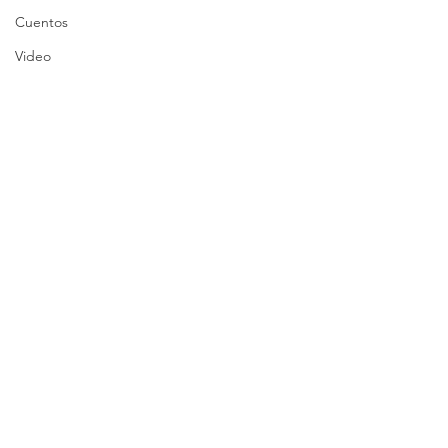
Cuentos
Video