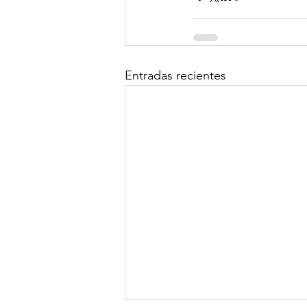
Entradas recientes