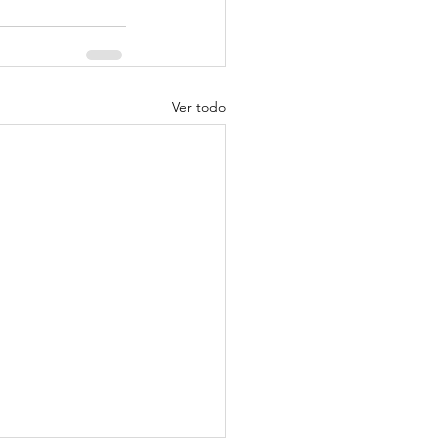
Ver todo