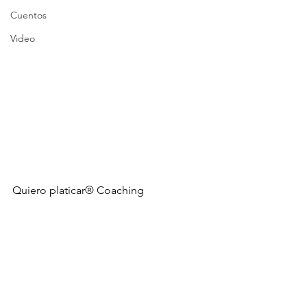
Cuentos
Video
Quiero platicar® Coaching