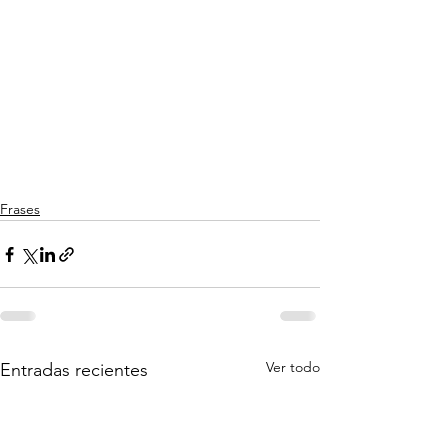
Frases
Ver todo
Entradas recientes