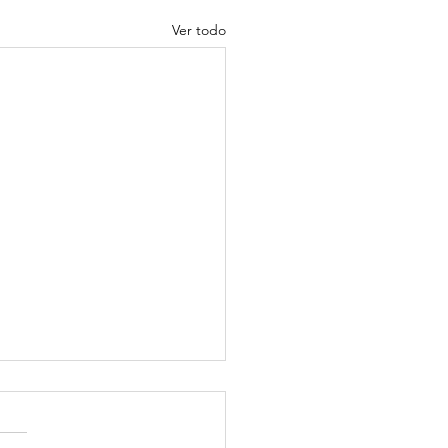
Ver todo