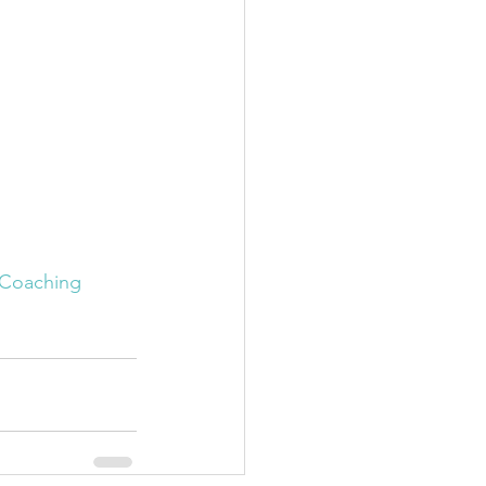
 Coaching