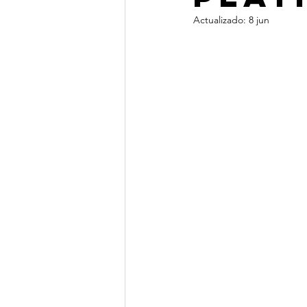
Actualizado:
8 jun