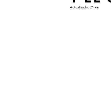
Actualizado:
24 jun