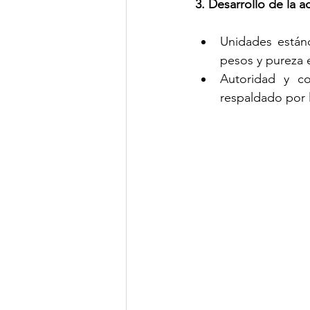
3. Desarrollo de la 
Unidades están
pesos y pureza e
Autoridad y co
respaldado por 