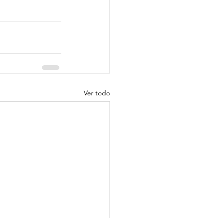
Ver todo