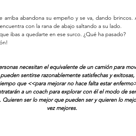
e arriba abandona su empeño y se va, dando brincos. Al
 encuentra con la rana de abajo saltando a su lado.
í que ibas a quedarte en ese surco. ¿Qué ha pasado?
ón!
rsonas necesitan el equivalente de un camión para mov
pueden sentirse razonablemente satisfechas y exitosas, 
iempo que <<para mejorar no hace falta estar enfermo>
tratarán a un coach para explorar con él el modo de ser 
. Quieren ser lo mejor que pueden ser y quieren lo mejo
vez mejores.