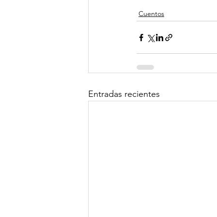
Cuentos
Entradas recientes