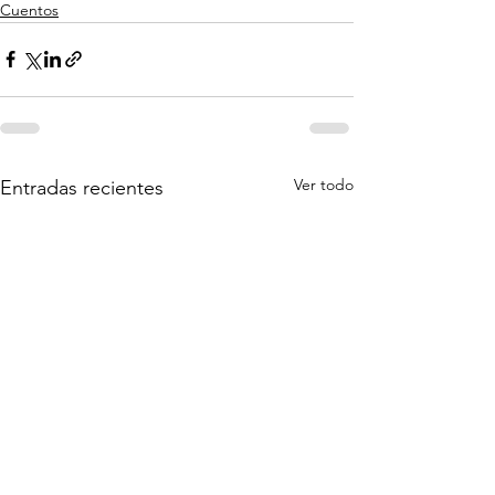
Cuentos
Ver todo
Entradas recientes