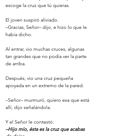
escoge la cruz que tú quieras.
El joven suspiró aliviado.
–Gracias, Señor– dijo, e hizo lo que le 
había dicho.
Al entrar, vio muchas cruces, algunas 
tan grandes que no podía ver la parte 
de arriba. 
Después, vio una cruz pequeña 
apoyada en un extremo de la pared.
–Señor– murmuró, quiero esa que está 
allí, dijo señalándola.
Y el Señor le contestó:
–Hijo mío, ésta es la cruz que acabas 