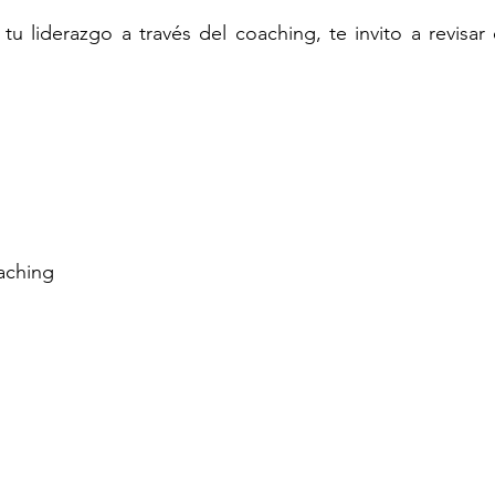
aching