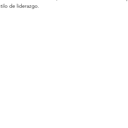
ilo de liderazgo.