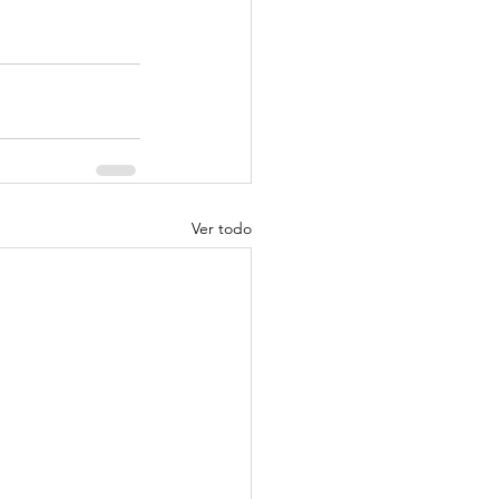
Ver todo