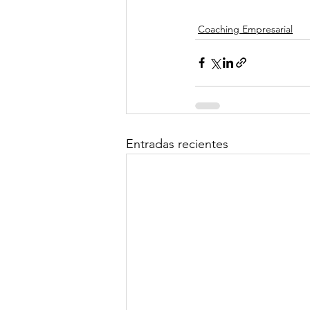
Coaching Empresarial
Entradas recientes