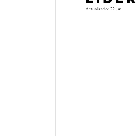
Actualizado:
22 jun