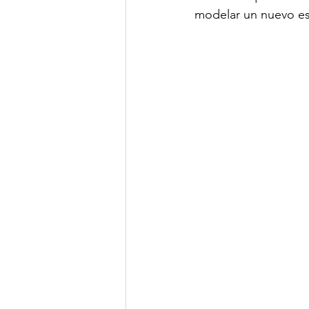
modelar un nuevo est