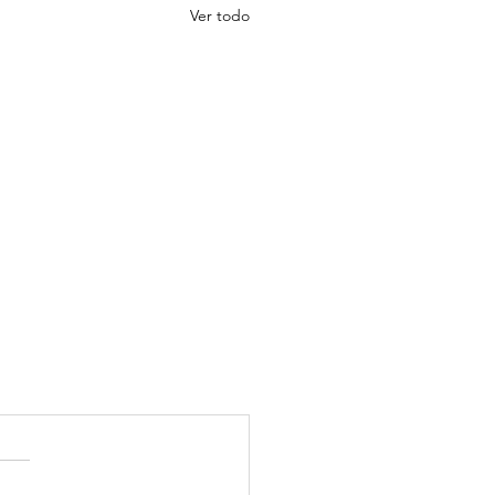
Ver todo