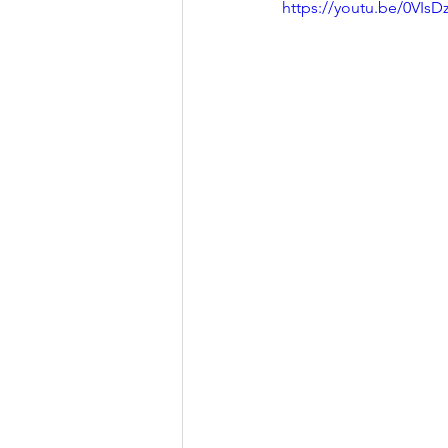
https://youtu.be/0VIsD