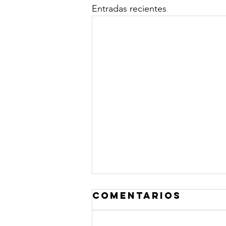
Entradas recientes
Comentarios