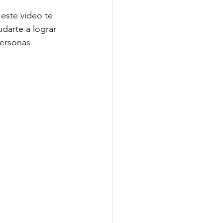
este video te 
darte a lograr 
ersonas 