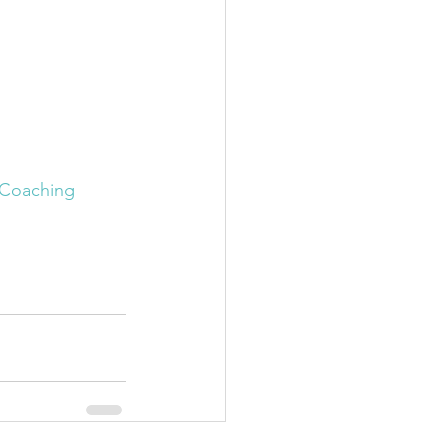
 Coaching