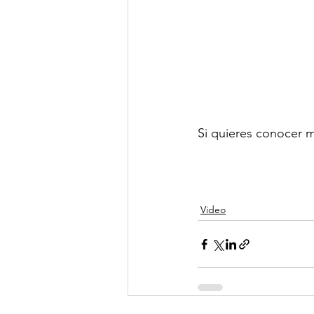
Si quieres conocer m
Video