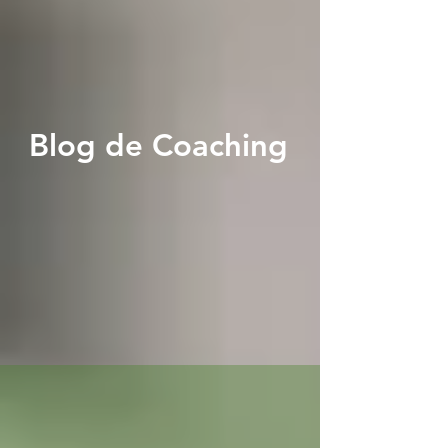
Blog de Coaching