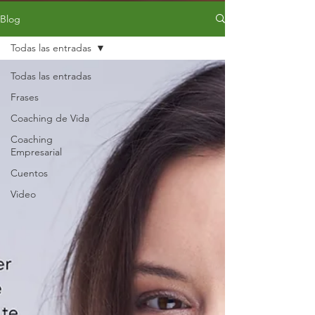
Blog
Todas las entradas
Todas las entradas
Frases
Coaching de Vida
Coaching
Empresarial
Cuentos
Video