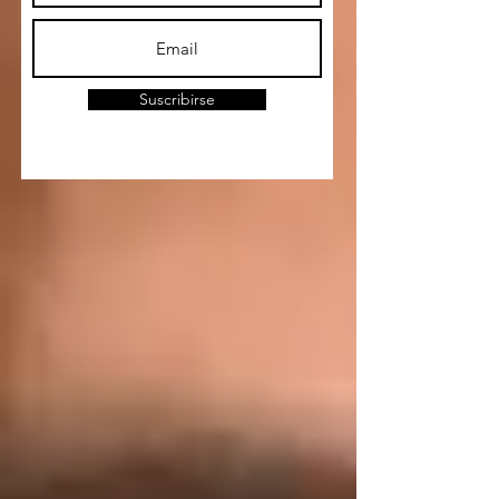
Suscribirse