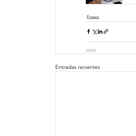
Frases
Entradas recientes