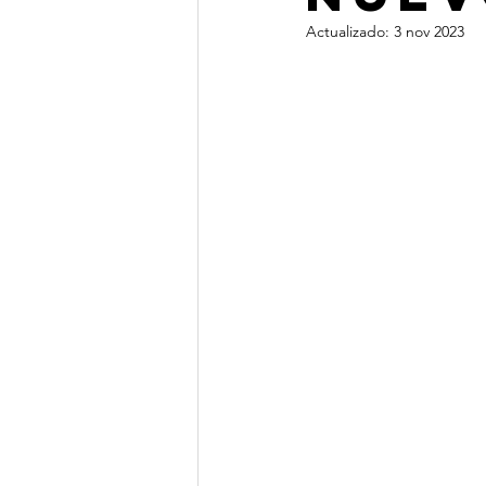
Actualizado:
3 nov 2023