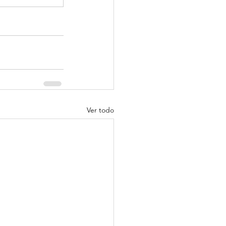
Ver todo