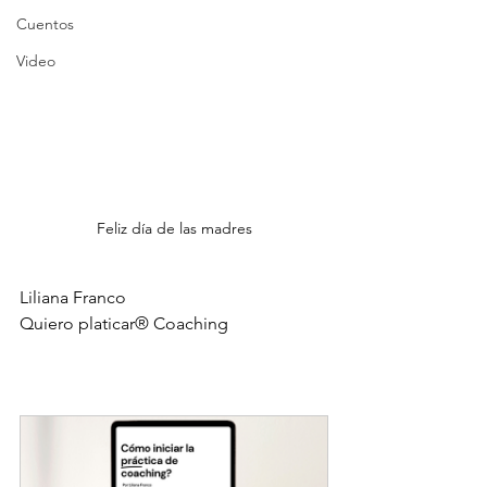
Cuentos
Video
Feliz día de las madres
Liliana Franco
Quiero platicar® Coaching 