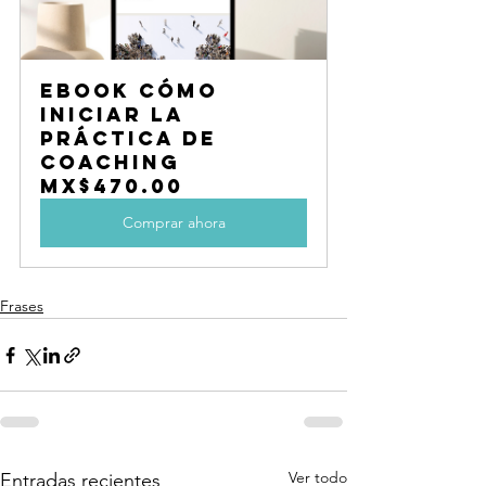
eBook Cómo 
iniciar la 
práctica de 
coaching
MX$470.00
Comprar ahora
Frases
Ver todo
Entradas recientes