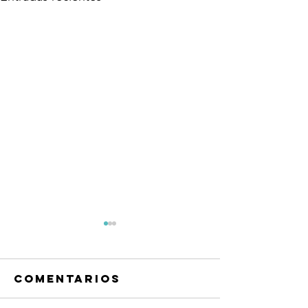
Comentarios