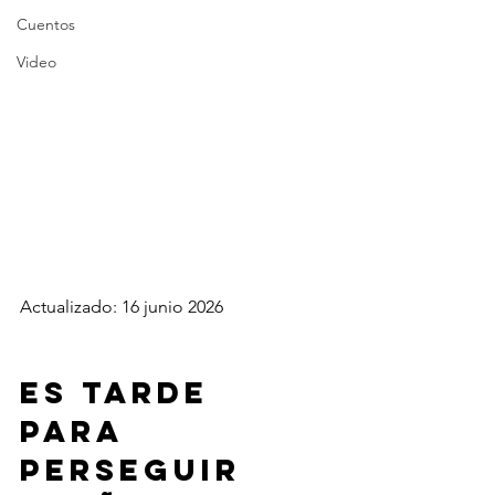
Cuentos
Video
Actualizado: 16 junio 2026
Es tarde 
para 
perseguir 