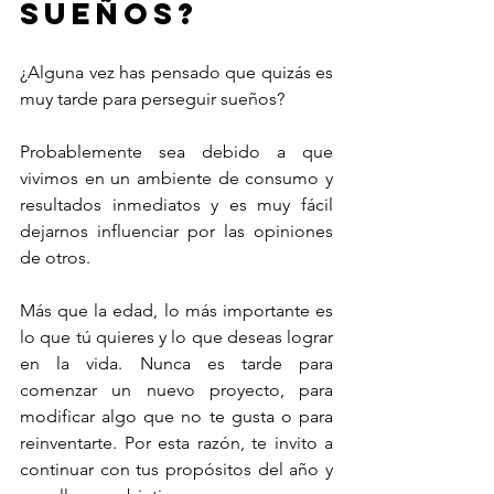
sueños?
¿Alguna vez has pensado que quizás es 
muy tarde para perseguir sueños?
Probablemente sea debido a que 
vivimos en un ambiente de consumo y 
resultados inmediatos y es muy fácil 
dejarnos influenciar por las opiniones 
de otros.
Más que la edad, lo más importante es 
lo que tú quieres y lo que deseas lograr 
en la vida. Nunca es tarde para 
comenzar un nuevo proyecto, para 
modificar algo que no te gusta o para 
reinventarte. Por esta razón, te invito a 
continuar con tus propósitos del año y 