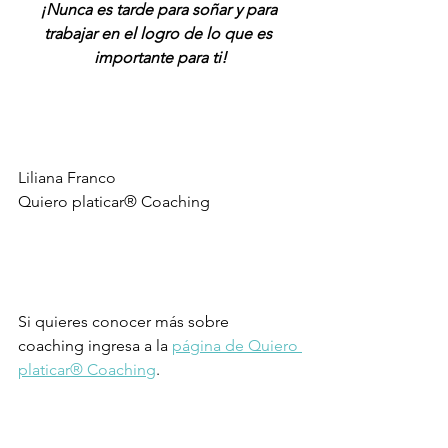
¡Nunca es tarde para soñar y para 
trabajar en el logro de lo que es 
importante para ti!
Liliana Franco
Quiero platicar® Coaching
Si quieres conocer más sobre 
coaching ingresa a la 
página de Quiero 
platicar® Coaching
. 