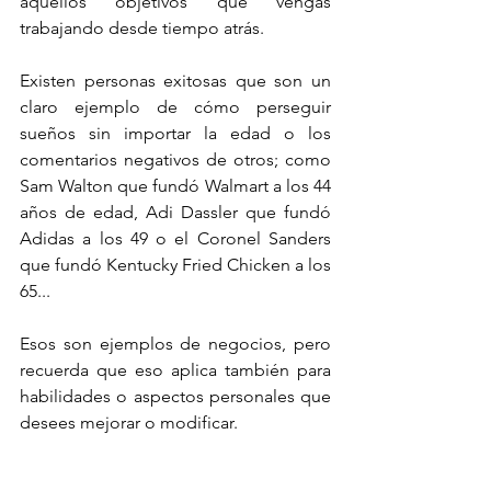
aquellos objetivos que vengas 
trabajando desde tiempo atrás. 
Existen personas exitosas que son un 
claro ejemplo de cómo perseguir 
sueños sin importar la edad o los 
comentarios negativos de otros; como 
Sam Walton que fundó Walmart a los 44 
años de edad, Adi Dassler que fundó 
Adidas a los 49 o el Coronel Sanders 
que fundó Kentucky Fried Chicken a los 
65...
Esos son ejemplos de negocios, pero 
recuerda que eso aplica también para 
habilidades o aspectos personales que 
desees mejorar o modificar. 