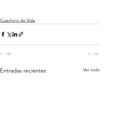
Coaching de Vida
Ver todo
Entradas recientes