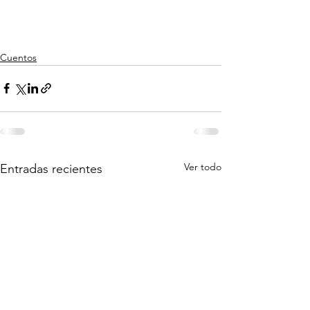
Cuentos
Ver todo
Entradas recientes