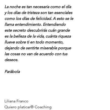
La noche es tan necesaria como el día 
y los días de tristeza son tan esenciales 
como los días de felicidad. A esto se le 
llama entendimiento. Entendiendo 
este secreto descubrirás cuán grande 
es la belleza de la vida, cuánta riqueza 
llueve sobre ti en todo momento, 
dejando de sentirte miserable porque 
las cosas no van de acuerdo con tus 
deseos. 
Parábola
Liliana Franco 
Quiero platicar® Coaching 