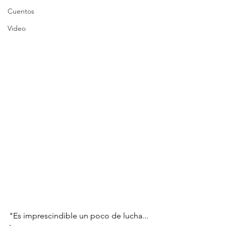
Cuentos
Video
"Es imprescindible un poco de lucha... 