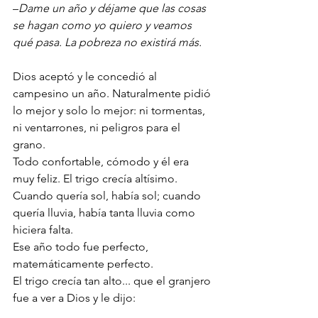
–
Dame un año y déjame que las cosas 
se hagan como yo quiero y veamos 
qué pasa. La pobreza no existirá más.
Dios aceptó y le concedió al 
campesino un año. Naturalmente pidió 
lo mejor y solo lo mejor: ni tormentas, 
ni ventarrones, ni peligros para el 
grano. 
Todo confortable, cómodo y él era 
muy feliz. El trigo crecía altísimo. 
Cuando quería sol, había sol; cuando 
quería lluvia, había tanta lluvia como 
hiciera falta. 
Ese año todo fue perfecto, 
matemáticamente perfecto. 
El trigo crecía tan alto... que el granjero 
fue a ver a Dios y le dijo: 